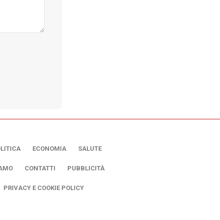
LITICA
ECONOMIA
SALUTE
IAMO
CONTATTI
PUBBLICITÀ
PRIVACY E COOKIE POLICY