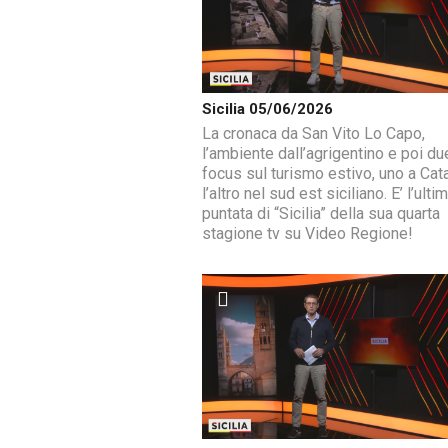
Sicilia 05/06/2026
La cronaca da San Vito Lo Capo,
l’ambiente dall’agrigentino e poi du
focus sul turismo estivo, uno a Cat
l’altro nel sud est siciliano. E’ l’ulti
puntata di “Sicilia” della sua quarta
stagione tv su Video Regione!