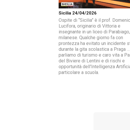
Sicilia 24/04/2026
Ospite di “Sicilia” è il prof. Domeni
Lucifora, originario di Vittoria e
insegnante in un liceo di Parabiago,
milanese. Qualche giorno fa con
prontezza ha evitato un incidente s
durante la gita scolastica a Praga …
parliamo di turismo e caro vita a P
del Biviere di Lentini e di rischi e
opportunità dell’Intelligenza Artifici
particolare a scuola.