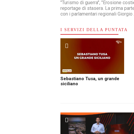
"Turismo di guerra", "Erosione costi
reportage di stasera. La prima part
con i parlamentari regionali Giorgi
I SERVIZI DELLA PUNTATA
Sebastiano Tusa, un grande
siciliano