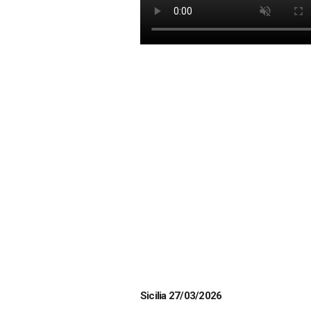
Sicilia 27/03/2026