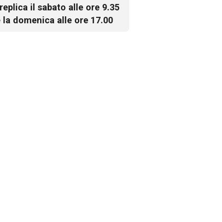
 replica il sabato alle ore 9.35
 la domenica alle ore 17.00