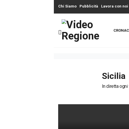
Chi Siamo
Pubblicità
Lavora con noi
CRONAC
Sicilia
In diretta ogni