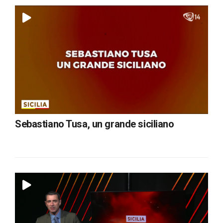
Sebastiano Tusa, un grande siciliano