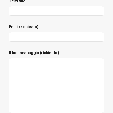
Telefono
Email (richiesto)
Il tuo messaggio (richiesto)