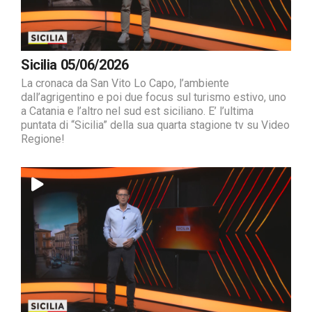
Sicilia 05/06/2026
La cronaca da San Vito Lo Capo, l’ambiente
dall’agrigentino e poi due focus sul turismo estivo, uno
a Catania e l’altro nel sud est siciliano. E’ l’ultima
puntata di “Sicilia” della sua quarta stagione tv su Video
Regione!