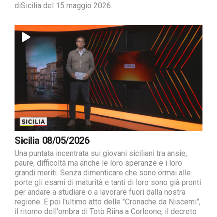
diSicilia del 15 maggio 2026.
Sicilia 08/05/2026
Una puntata incentrata sui giovani siciliani tra ansie,
paure, difficoltà ma anche le loro speranze e i loro
grandi meriti. Senza dimenticare che sono ormai alle
porte gli esami di maturità e tanti di loro sono già pronti
per andare a studiare o a lavorare fuori dalla nostra
regione. E poi l'ultimo atto delle "Cronache da Niscemi",
il ritorno dell'ombra di Totò Riina a Corleone, il decreto