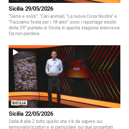
Sicilia 29/05/2026
“Serre e soldi”, “Cari animali; “La nuova Cosa Nostra” e
“Facciamo festa per i 18 anni” sono i reportage inediti
della 29° puntata di Sicilia in questa stagione televisiva.
Da non perdere.
Sicilia 22/05/2026
Dalla A alla Z tutto quello che c’è da sapere sui
termovalorizzatori e in particolare sui due progettati