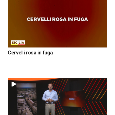
Cervelli rosa in fuga