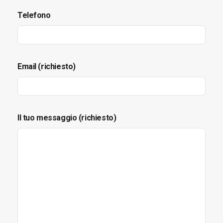
Telefono
Email (richiesto)
Il tuo messaggio (richiesto)