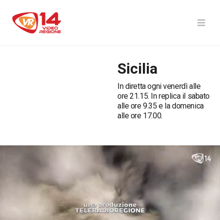
Sicilia
In diretta ogni venerdì alle
ore 21.15. In replica il sabato
alle ore 9.35 e la domenica
alle ore 17.00.