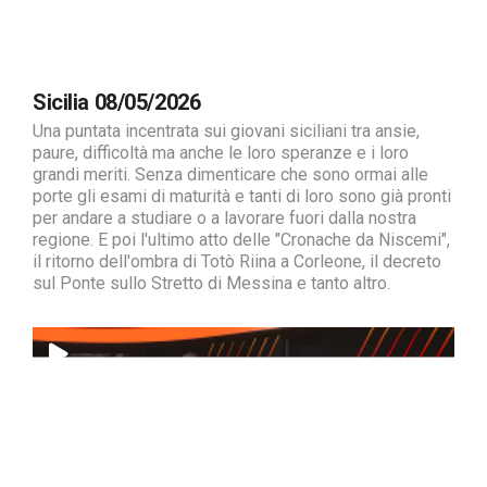
Sicilia 08/05/2026
Una puntata incentrata sui giovani siciliani tra ansie,
paure, difficoltà ma anche le loro speranze e i loro
grandi meriti. Senza dimenticare che sono ormai alle
porte gli esami di maturità e tanti di loro sono già pronti
per andare a studiare o a lavorare fuori dalla nostra
regione. E poi l'ultimo atto delle "Cronache da Niscemi",
il ritorno dell'ombra di Totò Riina a Corleone, il decreto
sul Ponte sullo Stretto di Messina e tanto altro.