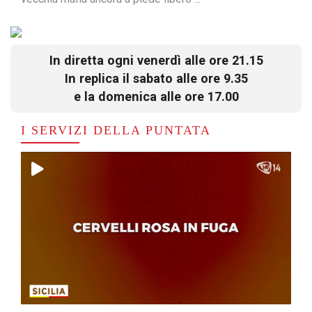
In diretta ogni venerdì alle ore 21.15
In replica il sabato alle ore 9.35
e la domenica alle ore 17.00
I SERVIZI DELLA PUNTATA