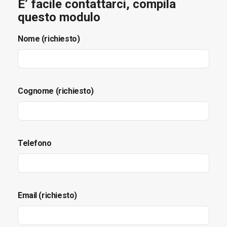
E’ facile contattarci, compila
questo modulo
Nome (richiesto)
Cognome (richiesto)
Telefono
Email (richiesto)