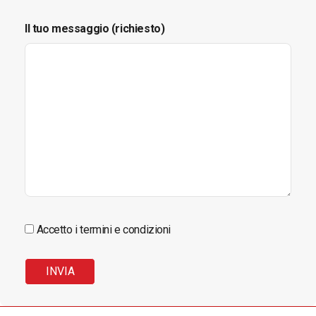
Il tuo messaggio (richiesto)
Accetto i termini e condizioni