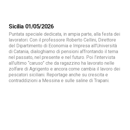
Sicilia 01/05/2026
Puntata speciale dedicata, in ampia parte, alla festa dei
lavoratori. Con il professore Roberto Cellini, Direttore
del Dipartimento di Economia e Impresa all’Università
di Catania, dialoghiamo di pensioni affrontando il tema
nel passato, nel presente e nel futuro. Poi l’intervista
all’ultimo “caruso” che da ragazzino ha lavorato nelle
zolfare di Agrigento e ancora come cambia il lavoro dei
pescatori siciliani. Reportage anche su crescita e
contraddizioni a Messina e sulle saline di Trapani.