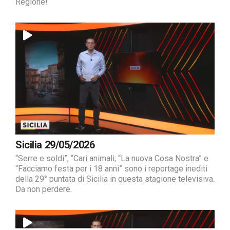
Regione!
Sicilia 29/05/2026
“Serre e soldi”, “Cari animali; “La nuova Cosa Nostra” e
“Facciamo festa per i 18 anni” sono i reportage inediti
della 29° puntata di Sicilia in questa stagione televisiva.
Da non perdere.