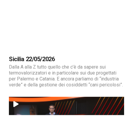
Sicilia 22/05/2026
Dalla A alla Z tutto quello che c’è da sapere sui
termovalorizzatori e in particolare sui due progettati
per Palermo e Catania. E ancora parliamo di “industria
verde” e della gestione dei cosiddetti “cani pericolosi”.