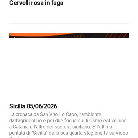
Cervelli rosa in fuga
Sicilia 05/06/2026
La cronaca da San Vito Lo Capo, l’ambiente
dall’agrigentino e poi due focus sul turismo estivo, uno
a Catania e l’altro nel sud est siciliano. E’ l’ultima
puntata di “Sicilia” della sua quarta stagione tv su Video