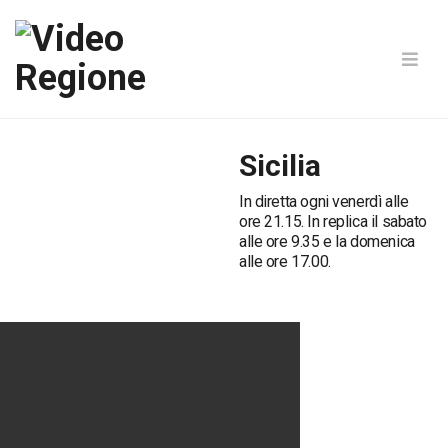
Sicilia
In diretta ogni venerdì alle
ore 21.15. In replica il sabato
alle ore 9.35 e la domenica
alle ore 17.00.