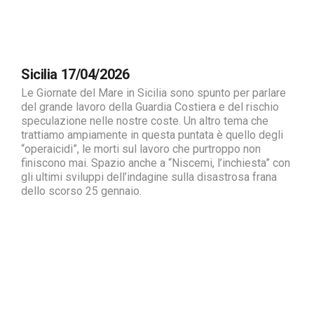
Sicilia 17/04/2026
Le Giornate del Mare in Sicilia sono spunto per parlare
del grande lavoro della Guardia Costiera e del rischio
speculazione nelle nostre coste. Un altro tema che
trattiamo ampiamente in questa puntata è quello degli
“operaicidi”, le morti sul lavoro che purtroppo non
finiscono mai. Spazio anche a “Niscemi, l’inchiesta” con
gli ultimi sviluppi dell’indagine sulla disastrosa frana
dello scorso 25 gennaio.