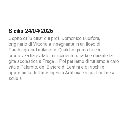
Sicilia 24/04/2026
Ospite di “Sicilia” è il prof. Domenico Lucifora,
originario di Vittoria e insegnante in un liceo di
Parabiago, nel milanese. Qualche giorno fa con
prontezza ha evitato un incidente stradale durante la
gita scolastica a Praga … Poi parliamo di turismo e caro
vita a Palermo, del Biviere di Lentini e di rischi e
opportunità dell’Intelligenza Artificiale in particolare a
scuola.