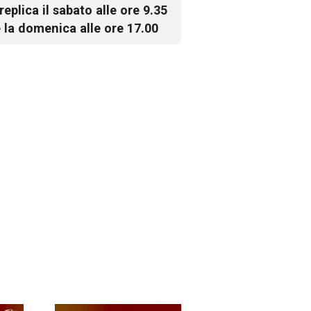
 replica il sabato alle ore 9.35
 la domenica alle ore 17.00