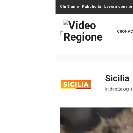
Chi Siamo
Pubblicità
Lavora con noi
CRONAC
Sicilia
In diretta ogni