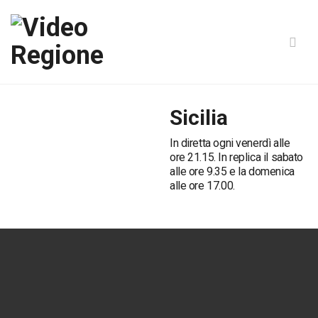
Sicilia
In diretta ogni venerdì alle
ore 21.15. In replica il sabato
alle ore 9.35 e la domenica
alle ore 17.00.