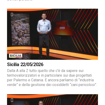
Sicilia 22/05/2026
Dalla A alla Z tutto quello che c’è da sapere sui
termovalorizzatori e in particolare sui due progettati
per Palermo e Catania. E ancora parliamo di “industria
verde” e della gestione dei cosiddetti “cani pericolosi”.