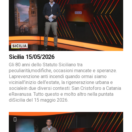
Sicilia 15/05/2026
Gli 80 anni dello Statuto Siciliano tra
peculiarità,modifiche, occasioni mancate e speranze.
Laprevenzione anti incendi quando ormai siamo
viciniall’inizio dell’estate, la rigenerazione urbana e
socialein due diversi contesti: San Cristoforo a Catania
eRavanusa. Tutto questo e molto altro nella puntata
diSicilia del 15 maggio 2026.