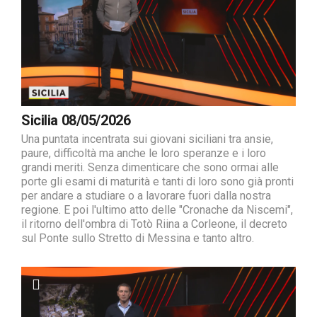
Sicilia 08/05/2026
Una puntata incentrata sui giovani siciliani tra ansie,
paure, difficoltà ma anche le loro speranze e i loro
grandi meriti. Senza dimenticare che sono ormai alle
porte gli esami di maturità e tanti di loro sono già pronti
per andare a studiare o a lavorare fuori dalla nostra
regione. E poi l'ultimo atto delle "Cronache da Niscemi",
il ritorno dell'ombra di Totò Riina a Corleone, il decreto
sul Ponte sullo Stretto di Messina e tanto altro.