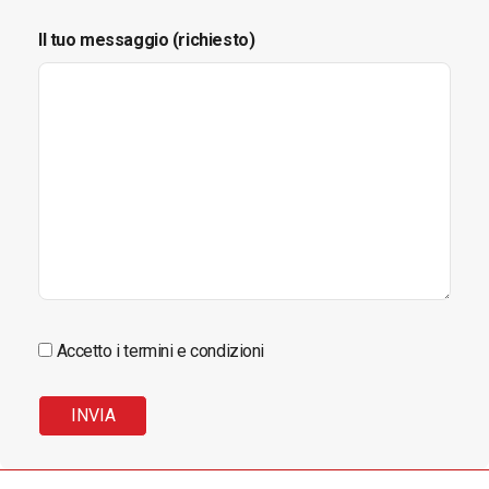
Il tuo messaggio (richiesto)
Accetto i termini e condizioni