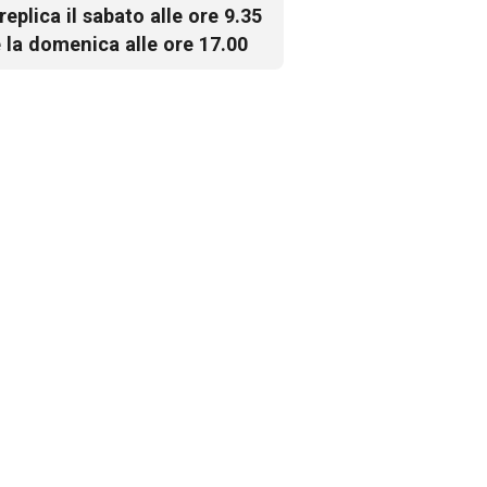
 replica il sabato alle ore 9.35
 la domenica alle ore 17.00