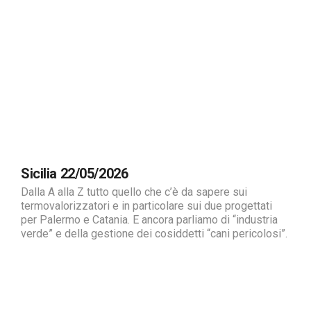
Sicilia 22/05/2026
Dalla A alla Z tutto quello che c’è da sapere sui
termovalorizzatori e in particolare sui due progettati
per Palermo e Catania. E ancora parliamo di “industria
verde” e della gestione dei cosiddetti “cani pericolosi”.