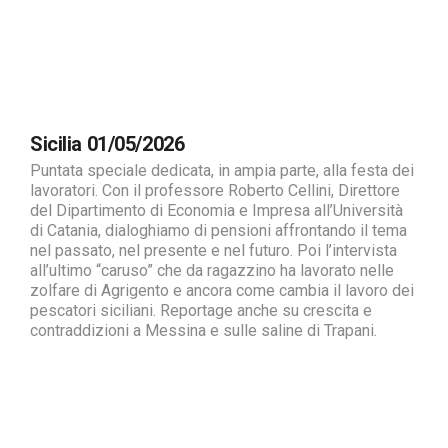
Sicilia 01/05/2026
Puntata speciale dedicata, in ampia parte, alla festa dei
lavoratori. Con il professore Roberto Cellini, Direttore
del Dipartimento di Economia e Impresa all’Università
di Catania, dialoghiamo di pensioni affrontando il tema
nel passato, nel presente e nel futuro. Poi l’intervista
all’ultimo “caruso” che da ragazzino ha lavorato nelle
zolfare di Agrigento e ancora come cambia il lavoro dei
pescatori siciliani. Reportage anche su crescita e
contraddizioni a Messina e sulle saline di Trapani.