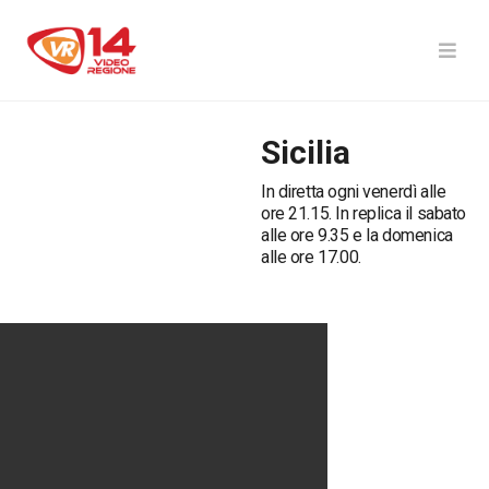
Sicilia
In diretta ogni venerdì alle
ore 21.15. In replica il sabato
alle ore 9.35 e la domenica
alle ore 17.00.