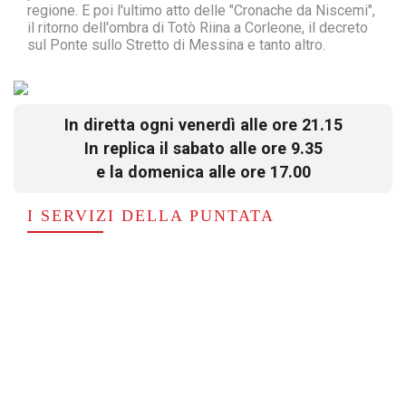
regione. E poi l'ultimo atto delle "Cronache da Niscemi",
il ritorno dell'ombra di Totò Riina a Corleone, il decreto
sul Ponte sullo Stretto di Messina e tanto altro.
In diretta ogni venerdì alle ore 21.15
In replica il sabato alle ore 9.35
e la domenica alle ore 17.00
I SERVIZI DELLA PUNTATA