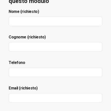
questo modulo
Nome (richiesto)
Cognome (richiesto)
Telefono
Email (richiesto)