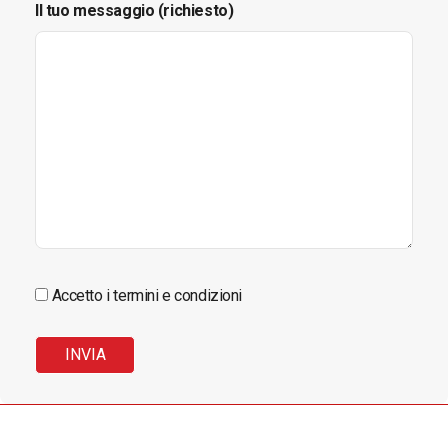
Il tuo messaggio (richiesto)
Accetto i termini e condizioni