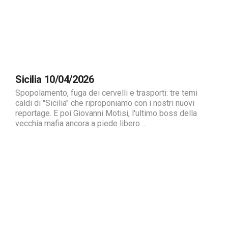
Sicilia 10/04/2026
Spopolamento, fuga dei cervelli e trasporti: tre temi
caldi di "Sicilia" che riproponiamo con i nostri nuovi
reportage. E poi Giovanni Motisi, l'ultimo boss della
vecchia mafia ancora a piede libero ...