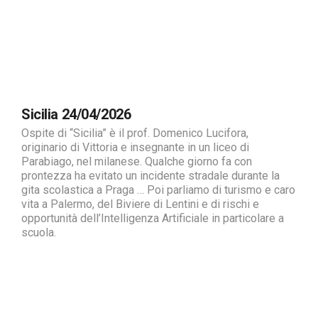
Sicilia 24/04/2026
Ospite di “Sicilia” è il prof. Domenico Lucifora,
originario di Vittoria e insegnante in un liceo di
Parabiago, nel milanese. Qualche giorno fa con
prontezza ha evitato un incidente stradale durante la
gita scolastica a Praga … Poi parliamo di turismo e caro
vita a Palermo, del Biviere di Lentini e di rischi e
opportunità dell’Intelligenza Artificiale in particolare a
scuola.