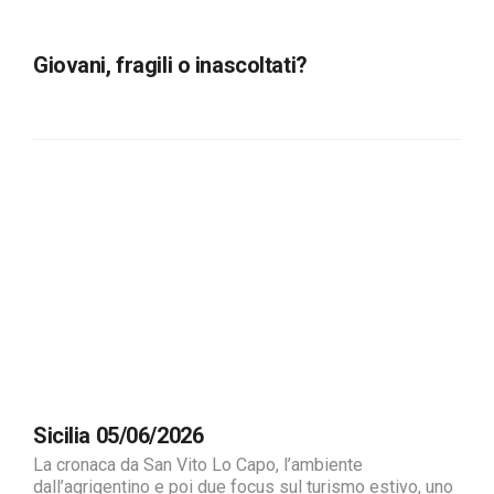
Giovani, fragili o inascoltati?
Sicilia 05/06/2026
La cronaca da San Vito Lo Capo, l’ambiente
dall’agrigentino e poi due focus sul turismo estivo, uno