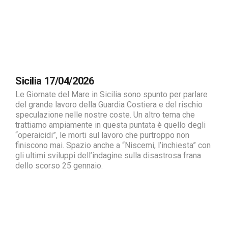
Sicilia 17/04/2026
Le Giornate del Mare in Sicilia sono spunto per parlare
del grande lavoro della Guardia Costiera e del rischio
speculazione nelle nostre coste. Un altro tema che
trattiamo ampiamente in questa puntata è quello degli
“operaicidi”, le morti sul lavoro che purtroppo non
finiscono mai. Spazio anche a “Niscemi, l’inchiesta” con
gli ultimi sviluppi dell’indagine sulla disastrosa frana
dello scorso 25 gennaio.