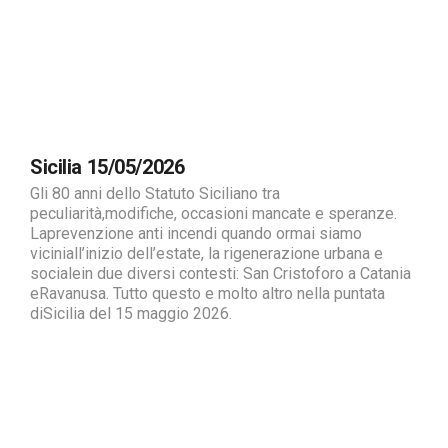
Sicilia 15/05/2026
Gli 80 anni dello Statuto Siciliano tra
peculiarità,modifiche, occasioni mancate e speranze.
Laprevenzione anti incendi quando ormai siamo
viciniall’inizio dell’estate, la rigenerazione urbana e
socialein due diversi contesti: San Cristoforo a Catania
eRavanusa. Tutto questo e molto altro nella puntata
diSicilia del 15 maggio 2026.