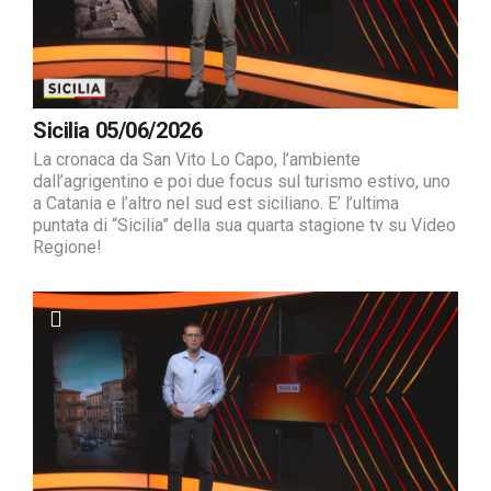
Sicilia 05/06/2026
La cronaca da San Vito Lo Capo, l’ambiente
dall’agrigentino e poi due focus sul turismo estivo, uno
a Catania e l’altro nel sud est siciliano. E’ l’ultima
puntata di “Sicilia” della sua quarta stagione tv su Video
Regione!