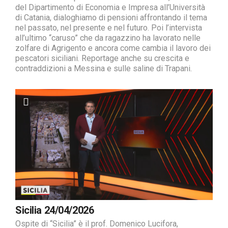
del Dipartimento di Economia e Impresa all’Università
di Catania, dialoghiamo di pensioni affrontando il tema
nel passato, nel presente e nel futuro. Poi l’intervista
all’ultimo “caruso” che da ragazzino ha lavorato nelle
zolfare di Agrigento e ancora come cambia il lavoro dei
pescatori siciliani. Reportage anche su crescita e
contraddizioni a Messina e sulle saline di Trapani.
Sicilia 24/04/2026
Ospite di “Sicilia” è il prof. Domenico Lucifora,