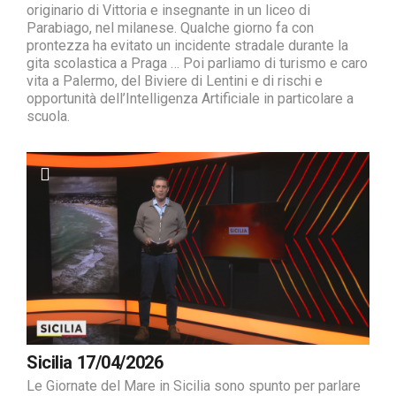
originario di Vittoria e insegnante in un liceo di
Parabiago, nel milanese. Qualche giorno fa con
prontezza ha evitato un incidente stradale durante la
gita scolastica a Praga … Poi parliamo di turismo e caro
vita a Palermo, del Biviere di Lentini e di rischi e
opportunità dell’Intelligenza Artificiale in particolare a
scuola.
Sicilia 17/04/2026
Le Giornate del Mare in Sicilia sono spunto per parlare