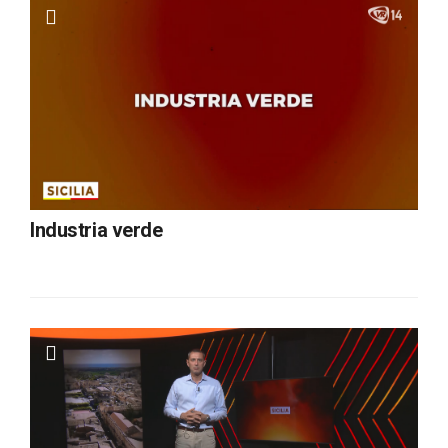
Industria verde