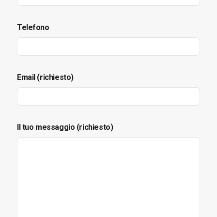
Telefono
Email (richiesto)
Il tuo messaggio (richiesto)