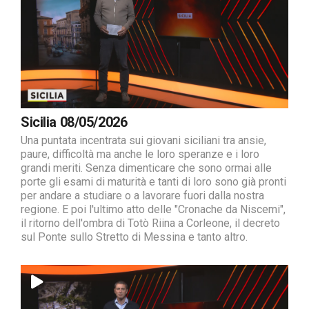
Sicilia 08/05/2026
Una puntata incentrata sui giovani siciliani tra ansie,
paure, difficoltà ma anche le loro speranze e i loro
grandi meriti. Senza dimenticare che sono ormai alle
porte gli esami di maturità e tanti di loro sono già pronti
per andare a studiare o a lavorare fuori dalla nostra
regione. E poi l'ultimo atto delle "Cronache da Niscemi",
il ritorno dell'ombra di Totò Riina a Corleone, il decreto
sul Ponte sullo Stretto di Messina e tanto altro.