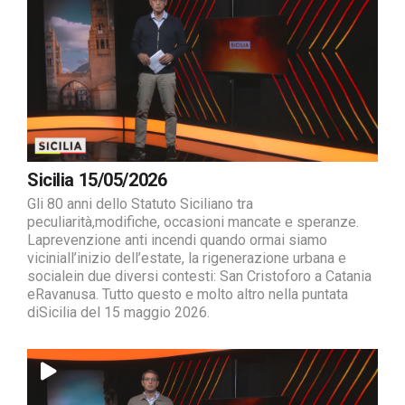
Sicilia 15/05/2026
Gli 80 anni dello Statuto Siciliano tra
peculiarità,modifiche, occasioni mancate e speranze.
Laprevenzione anti incendi quando ormai siamo
viciniall’inizio dell’estate, la rigenerazione urbana e
socialein due diversi contesti: San Cristoforo a Catania
eRavanusa. Tutto questo e molto altro nella puntata
diSicilia del 15 maggio 2026.