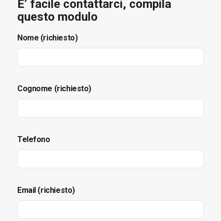
E’ facile contattarci, compila
questo modulo
Nome (richiesto)
Cognome (richiesto)
Telefono
Email (richiesto)