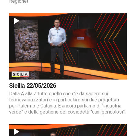
Regione!
Sicilia 22/05/2026
Dalla A alla Z tutto quello che c’è da sapere sui
termovalorizzatori e in particolare sui due progettati
per Palermo e Catania. E ancora parliamo di “industria
verde” e della gestione dei cosiddetti “cani pericolosi”.