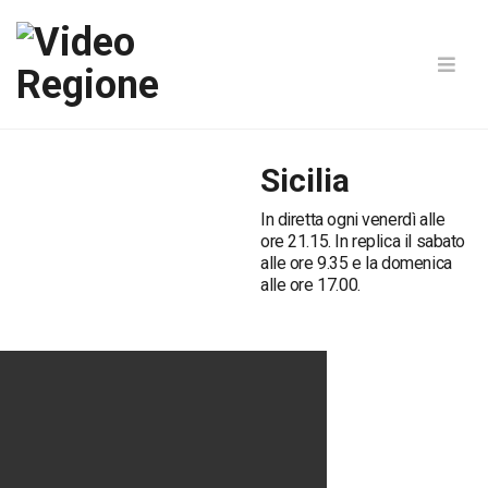
Sicilia
In diretta ogni venerdì alle
ore 21.15. In replica il sabato
alle ore 9.35 e la domenica
alle ore 17.00.