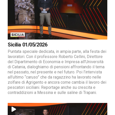
Sicilia 01/05/2026
Puntata speciale dedicata, in ampia parte, alla festa dei
lavoratori. Con il professore Roberto Cellini, Direttore
del Dipartimento di Economia e Impresa all’Università
di Catania, dialoghiamo di pensioni affrontando il tema
nel passato, nel presente e nel futuro. Poi l’intervista
all’ultimo “caruso” che da ragazzino ha lavorato nelle
zolfare di Agrigento e ancora come cambia il lavoro dei
pescatori siciliani. Reportage anche su crescita e
contraddizioni a Messina e sulle saline di Trapani.