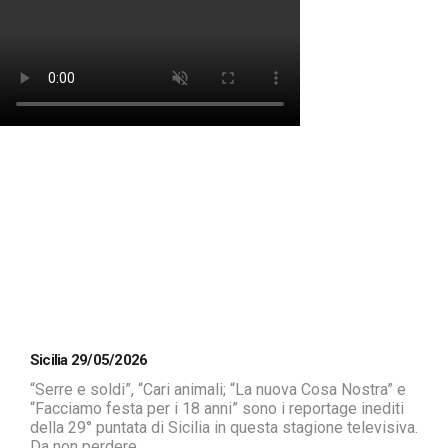
Sicilia 29/05/2026
“Serre e soldi”, “Cari animali; “La nuova Cosa Nostra” e
“Facciamo festa per i 18 anni” sono i reportage inediti
della 29° puntata di Sicilia in questa stagione televisiva.
Da non perdere.