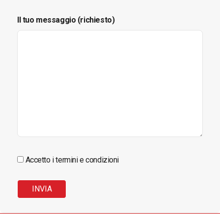
Il tuo messaggio (richiesto)
Accetto i termini e condizioni