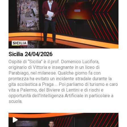
Sicilia 24/04/2026
Ospite di “Sicilia” è il prof. Domenico Lucifora,
originario di Vittoria e insegnante in un liceo di
Parabiago, nel milanese. Qualche giorno fa con
prontezza ha evitato un incidente stradale durante la
gita scolastica a Praga … Poi parliamo di turismo e caro
vita a Palermo, del Biviere di Lentini e di rischi e
opportunità dell’Intelligenza Artificiale in particolare a
scuola.