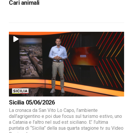
Cari animali
Sicilia 05/06/2026
La cronaca da San Vito Lo Capo, l’ambiente
dall’agrigentino e poi due focus sul turismo estivo, uno
a Catania e l’altro nel sud est siciliano. E’ l’ultima
puntata di “Sicilia” della sua quarta stagione tv su Video