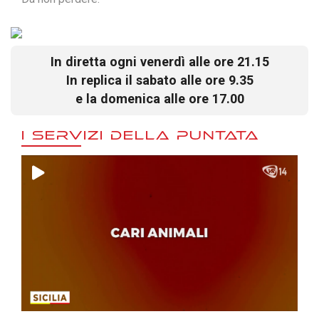
In diretta ogni venerdì alle ore 21.15
In replica il sabato alle ore 9.35
e la domenica alle ore 17.00
I SERVIZI DELLA PUNTATA