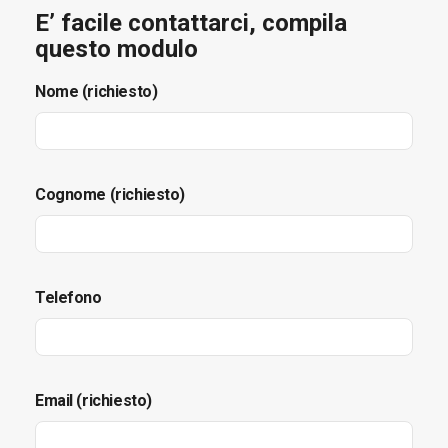
E’ facile contattarci, compila
questo modulo
Nome (richiesto)
Cognome (richiesto)
Telefono
Email (richiesto)