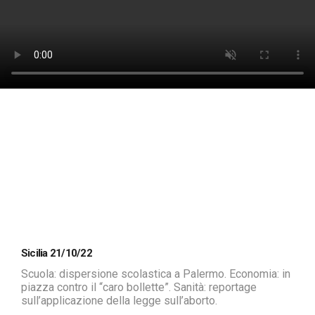
Sicilia 21/10/22
Scuola: dispersione scolastica a Palermo. Economia: in
piazza contro il “caro bollette”. Sanità: reportage
sull’applicazione della legge sull’aborto.