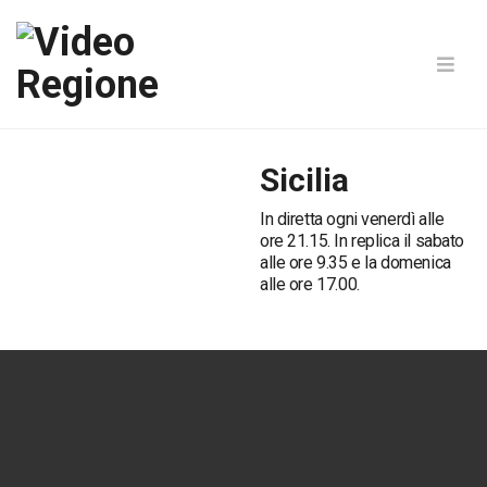
Sicilia
In diretta ogni venerdì alle
ore 21.15. In replica il sabato
alle ore 9.35 e la domenica
alle ore 17.00.