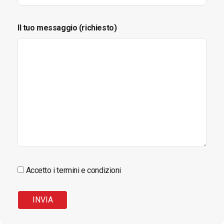
Il tuo messaggio (richiesto)
Accetto i termini e condizioni