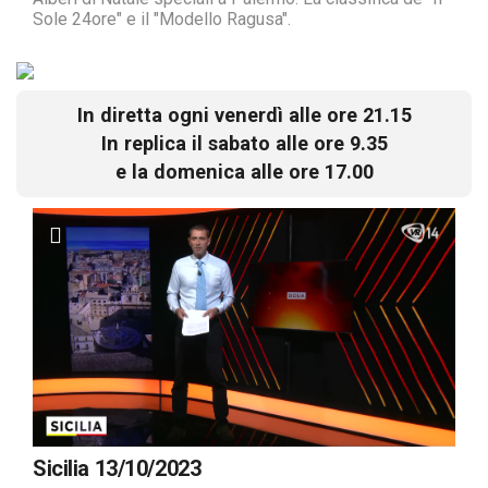
Sole 24ore" e il "Modello Ragusa".
In diretta ogni venerdì alle ore 21.15
In replica il sabato alle ore 9.35
e la domenica alle ore 17.00
Sicilia 13/10/2023