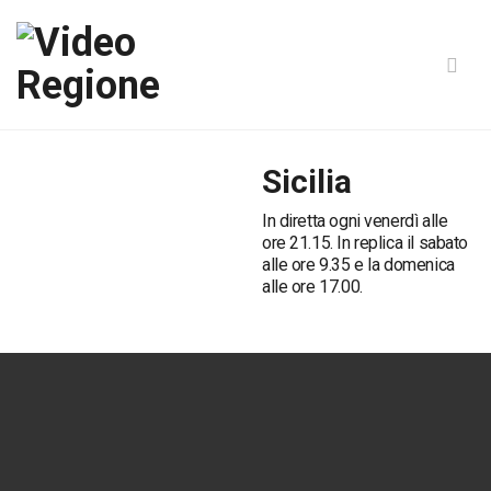
Sicilia
In diretta ogni venerdì alle
ore 21.15. In replica il sabato
alle ore 9.35 e la domenica
alle ore 17.00.