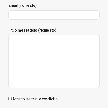
Email (richiesto)
Il tuo messaggio (richiesto)
Accetto i termini e condizioni