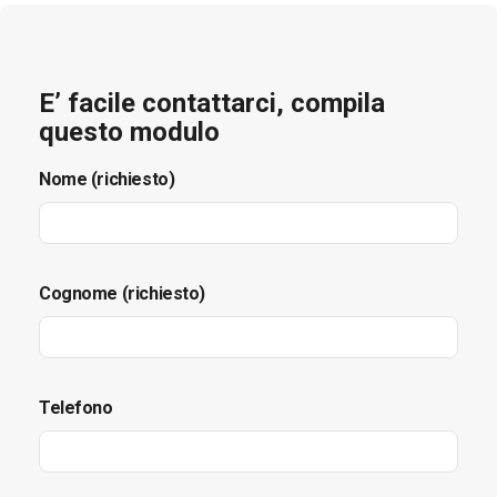
E’ facile contattarci, compila
questo modulo
Nome (richiesto)
Cognome (richiesto)
Telefono