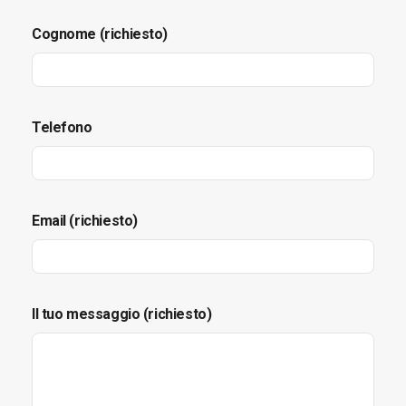
Cognome (richiesto)
Telefono
Email (richiesto)
Il tuo messaggio (richiesto)