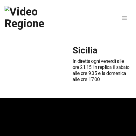
Sicilia
In diretta ogni venerdì alle
ore 21.15. In replica il sabato
alle ore 9.35 e la domenica
alle ore 17.00.