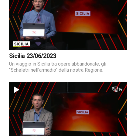
Sicilia 23/06/2023
Un viaggio in Sicilia tra opere abbandonate, gli
"Scheletri nell'armadio" della nostra Regione.