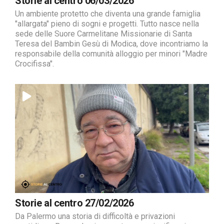
Storie al centro 06/03/2026
Un ambiente protetto che diventa una grande famiglia
"allargata" pieno di sogni e progetti. Tutto nasce nella
sede delle Suore Carmelitane Missionarie di Santa
Teresa del Bambin Gesù di Modica, dove incontriamo la
responsabile della comunità alloggio per minori "Madre
Crocifissa".
Storie al centro 27/02/2026
Da Palermo una storia di difficoltà e privazioni