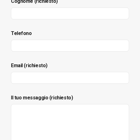
Cognome (richiesto)
Telefono
Email (richiesto)
Il tuo messaggio (richiesto)