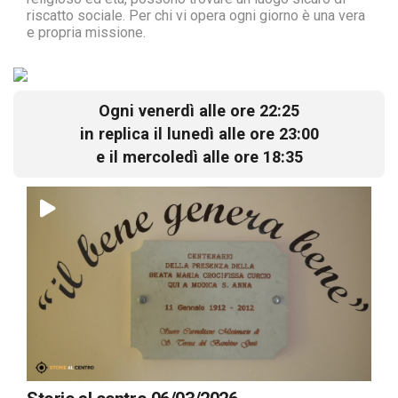
riscatto sociale. Per chi vi opera ogni giorno è una vera
e propria missione.
Ogni venerdì alle ore 22:25
in replica il lunedì alle ore 23:00
e il mercoledì alle ore 18:35