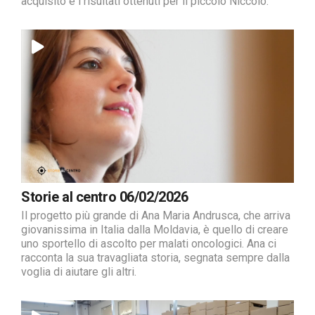
acquisito e i risultati ottenuti per il piccolo Niccolò.
Storie al centro 06/02/2026
Il progetto più grande di Ana Maria Andrusca, che arriva
giovanissima in Italia dalla Moldavia, è quello di creare
uno sportello di ascolto per malati oncologici. Ana ci
racconta la sua travagliata storia, segnata sempre dalla
voglia di aiutare gli altri.