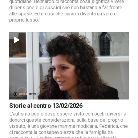
quotidiane: Bennardo ci racconta cosa significa vivere
di pensione e di sussidi che non bastano a far fronte
alle spese. Ed è così che curarsi diventa un vero e
proprio lusso.
Storie al centro 13/02/2026
L'autismo può e deve essere visto con occhi diversi: a
donarci queste considerazioni, sulla base del proprio
vissuto, è una giovane mamma modicana, Federica, che
ci racconta la consapevolezza che la famiglia ha