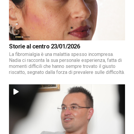
Storie al centro 23/01/2026
La fibromialgia è una malattia spesso incompresa.
Nadia ci racconta la sua personale esperienza, fatta di
momenti difficili che hanno sempre trovato il giusto
riscatto, segnato dalla forza di prevalere sulle difficoltà.