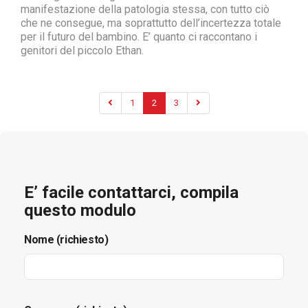
manifestazione della patologia stessa, con tutto ciò
che ne consegue, ma soprattutto dell’incertezza totale
per il futuro del bambino. E’ quanto ci raccontano i
genitori del piccolo Ethan.
1
2
3
E’ facile contattarci, compila
questo modulo
Nome (richiesto)