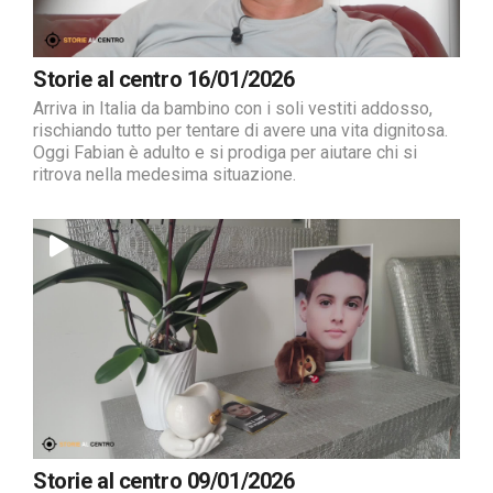
Storie al centro 16/01/2026
Arriva in Italia da bambino con i soli vestiti addosso,
rischiando tutto per tentare di avere una vita dignitosa.
Oggi Fabian è adulto e si prodiga per aiutare chi si
ritrova nella medesima situazione.
Storie al centro 09/01/2026