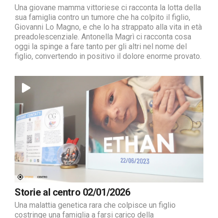
Una giovane mamma vittoriese ci racconta la lotta della
sua famiglia contro un tumore che ha colpito il figlio,
Giovanni Lo Magno, e che lo ha strappato alla vita in età
preadolescenziale. Antonella Magrì ci racconta cosa
oggi la spinge a fare tanto per gli altri nel nome del
figlio, convertendo in positivo il dolore enorme provato.
Storie al centro 02/01/2026
Una malattia genetica rara che colpisce un figlio
costringe una famiglia a farsi carico della