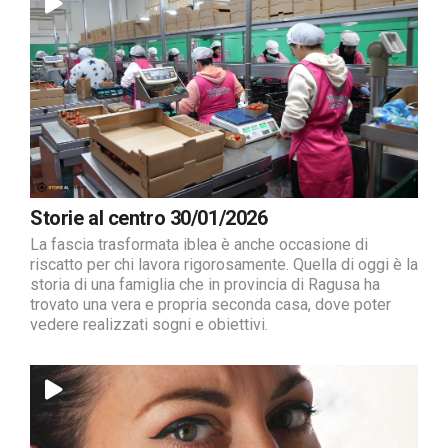
Storie al centro 30/01/2026
La fascia trasformata iblea è anche occasione di
riscatto per chi lavora rigorosamente. Quella di oggi è la
storia di una famiglia che in provincia di Ragusa ha
trovato una vera e propria seconda casa, dove poter
vedere realizzati sogni e obiettivi.