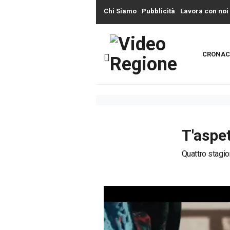
Chi Siamo
Pubblicità
Lavora con noi
CRONAC
T'aspet
Quattro stagio