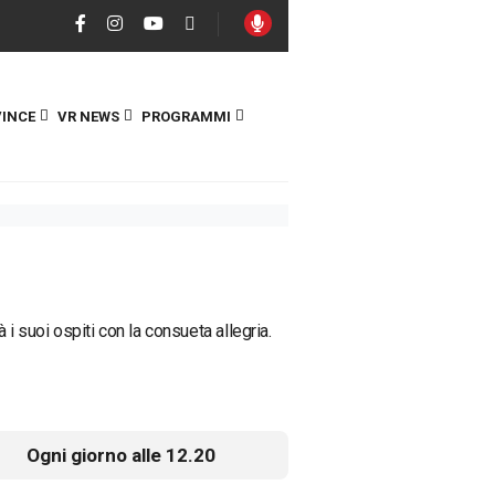
INCE
VR NEWS
PROGRAMMI
i suoi ospiti con la consueta allegria.
Ogni giorno alle 12.20