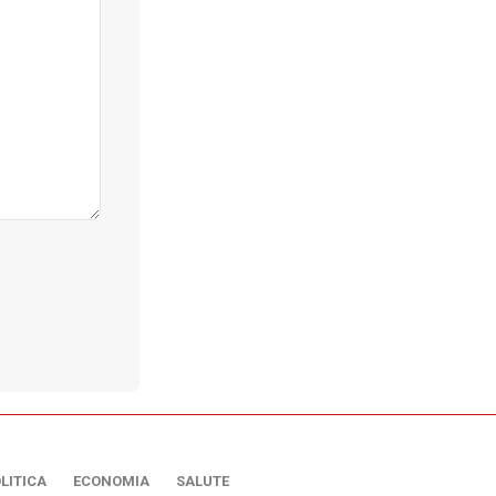
LITICA
ECONOMIA
SALUTE