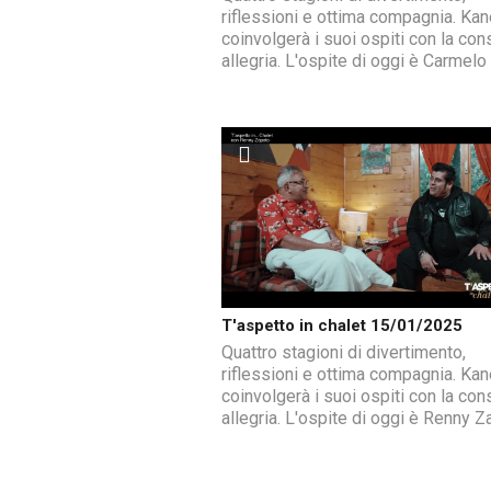
riflessioni e ottima compagnia. Ka
coinvolgerà i suoi ospiti con la con
allegria. L'ospite di oggi è Carmelo 
T'aspetto in chalet 15/01/2025
Quattro stagioni di divertimento,
riflessioni e ottima compagnia. Ka
coinvolgerà i suoi ospiti con la con
allegria. L'ospite di oggi è Renny Z