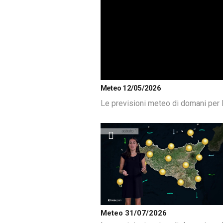
Meteo 12/05/2026
Le previsioni meteo di domani per l
Meteo 31/07/2026