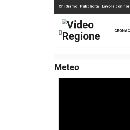
Chi Siamo
Pubblicità
Lavora con noi
CRONAC
Meteo