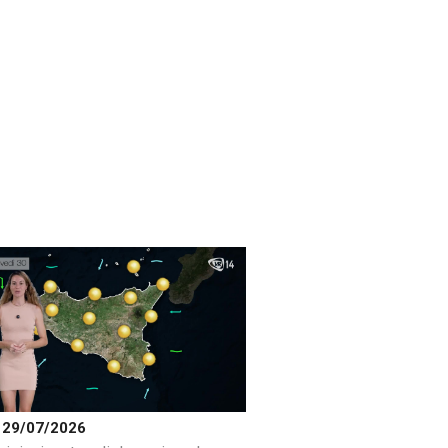
 29/07/2026