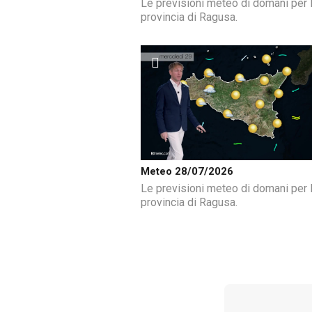
Le previsioni meteo di domani per 
provincia di Ragusa.
Meteo 28/07/2026
Le previsioni meteo di domani per 
provincia di Ragusa.