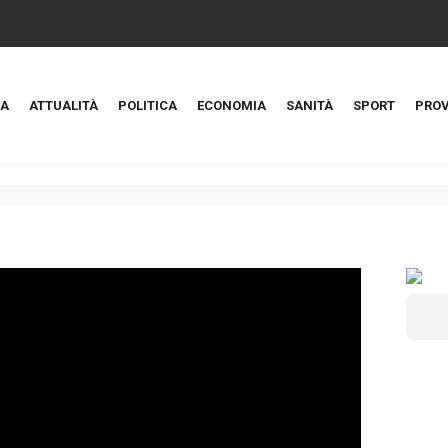
A
ATTUALITÀ
POLITICA
ECONOMIA
SANITÀ
SPORT
PROV