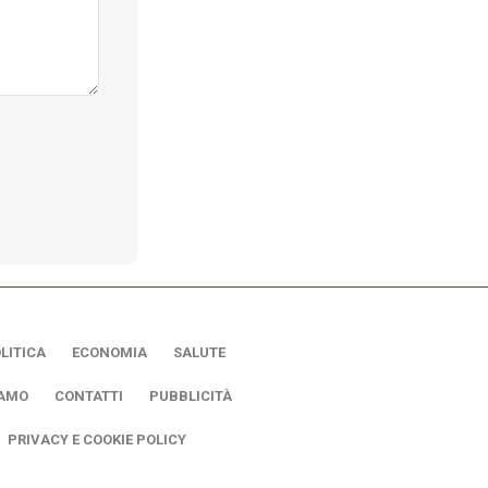
LITICA
ECONOMIA
SALUTE
IAMO
CONTATTI
PUBBLICITÀ
PRIVACY E COOKIE POLICY