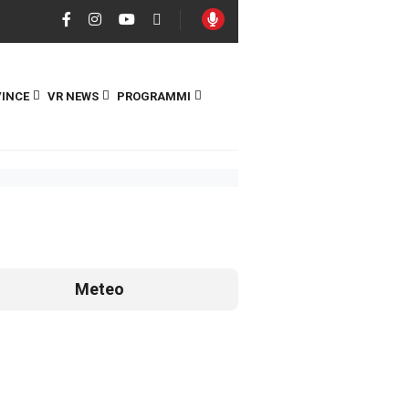
INCE
VR NEWS
PROGRAMMI
Meteo