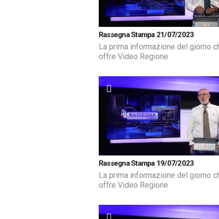
Rassegna Stampa 21/07/2023
La prima informazione del giorno c
offre Video Regione
Rassegna Stampa 19/07/2023
La prima informazione del giorno c
offre Video Regione