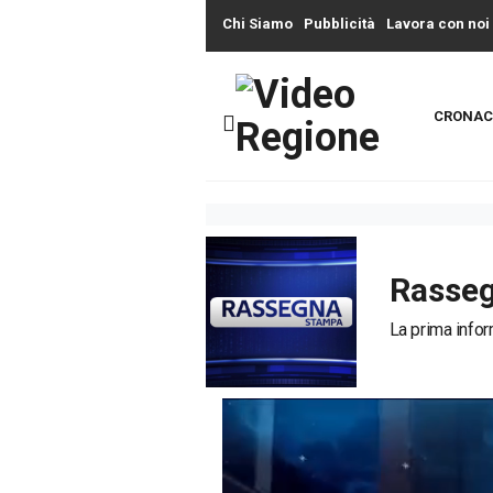
Chi Siamo
Pubblicità
Lavora con noi
CRONAC
Rasse
La prima infor