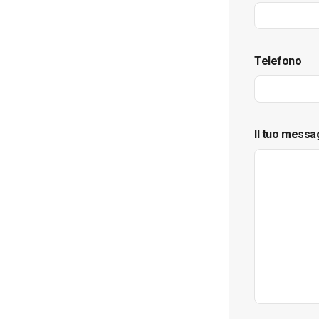
Telefono
Il tuo messa