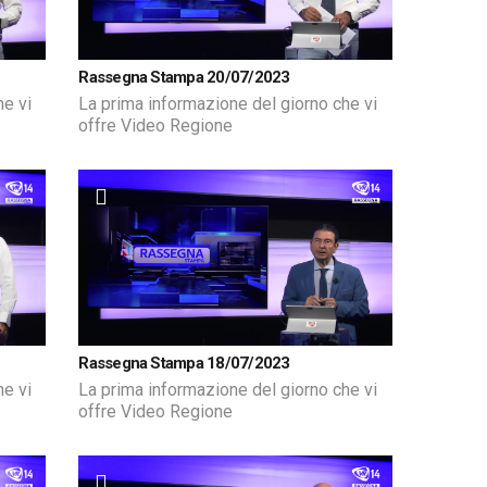
Rassegna Stampa 20/07/2023
he vi
La prima informazione del giorno che vi
offre Video Regione
Rassegna Stampa 18/07/2023
he vi
La prima informazione del giorno che vi
offre Video Regione