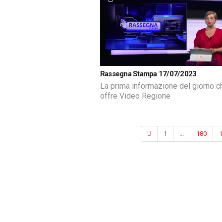
Rassegna Stampa 17/07/2023
La prima informazione del giorno c
offre Video Regione
1
...
180