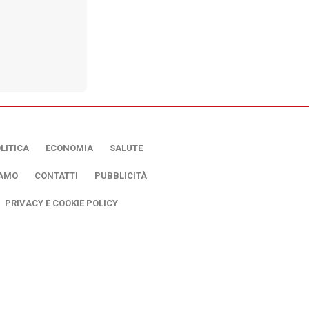
LITICA
ECONOMIA
SALUTE
IAMO
CONTATTI
PUBBLICITÀ
PRIVACY E COOKIE POLICY