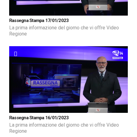
Rassegna Stampa 17/01/2023
La prima informazione del giorno che vi offre Video
Regione
Rassegna Stampa 16/01/2023
La prima informazione del giorno che vi offre Video
Regione