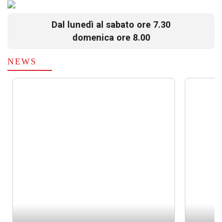
Dal lunedì al sabato ore 7.30
domenica ore 8.00
NEWS