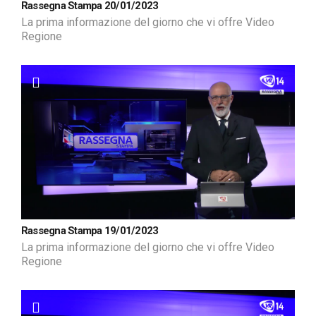
Rassegna Stampa 20/01/2023
La prima informazione del giorno che vi offre Video
Regione
Rassegna Stampa 19/01/2023
La prima informazione del giorno che vi offre Video
Regione