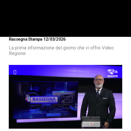
Rassegna Stampa 12/03/2026
La prima informazione del giorno che vi offre Video
Regione