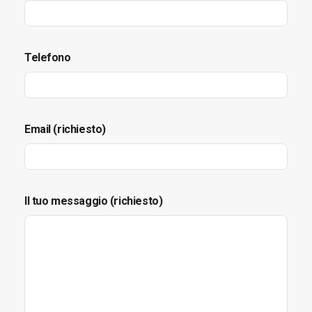
Telefono
Email (richiesto)
Il tuo messaggio (richiesto)