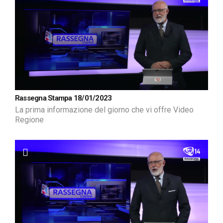
Rassegna Stampa 18/01/2023
La prima informazione del giorno che vi offre Video
Regione