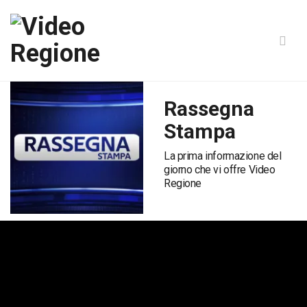
Rassegna
Stampa
La prima informazione del
giorno che vi offre Video
Regione