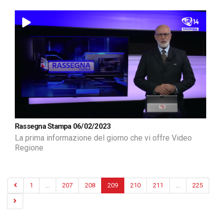
Rassegna Stampa 06/02/2023
La prima informazione del giorno che vi offre Video
Regione
1
...
207
208
209
210
211
...
225