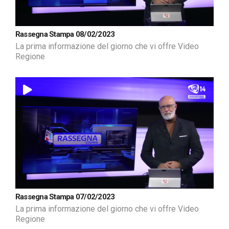
Rassegna Stampa 08/02/2023
La prima informazione del giorno che vi offre Video
Regione
Rassegna Stampa 07/02/2023
La prima informazione del giorno che vi offre Video
Regione