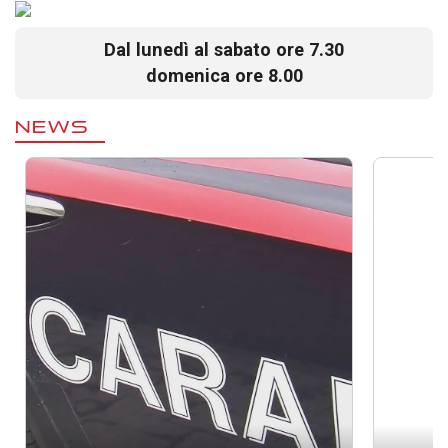
Dal lunedì al sabato ore 7.30
domenica ore 8.00
NEWS