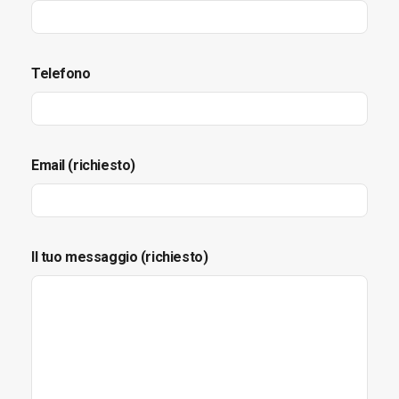
Telefono
Email (richiesto)
Il tuo messaggio (richiesto)