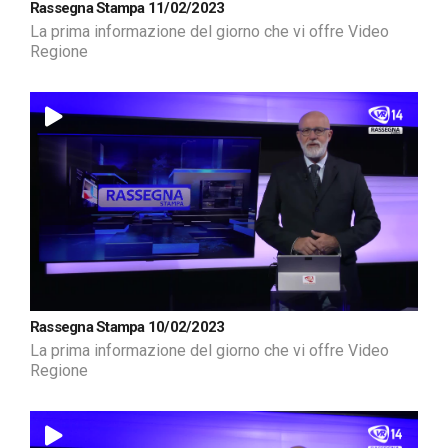
Rassegna Stampa 11/02/2023
La prima informazione del giorno che vi offre Video
Regione
Rassegna Stampa 10/02/2023
La prima informazione del giorno che vi offre Video
Regione