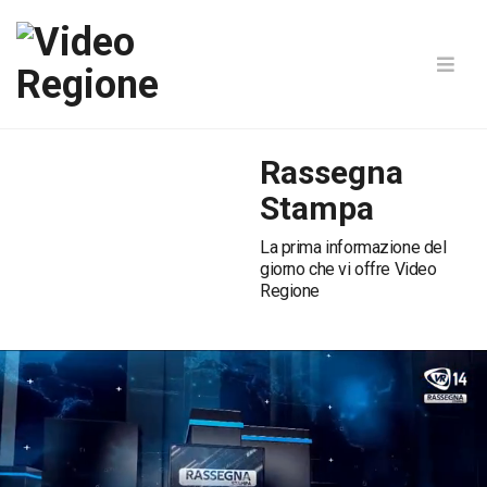
Rassegna
Stampa
La prima informazione del
giorno che vi offre Video
Regione