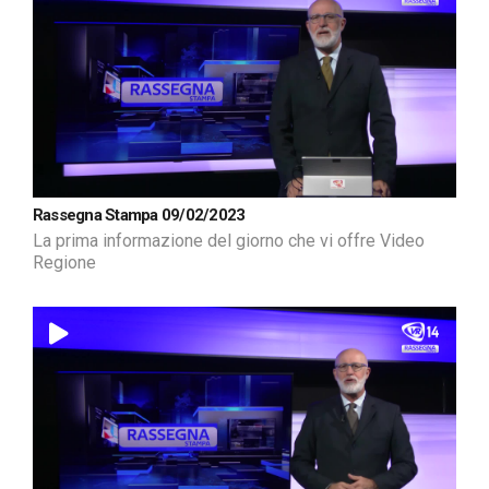
Rassegna Stampa 09/02/2023
La prima informazione del giorno che vi offre Video
Regione