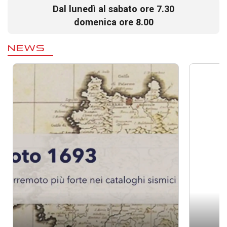
Dal lunedì al sabato ore 7.30
domenica ore 8.00
NEWS