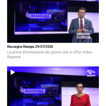
Rassegna Stampa 29/07/2026
La prima informazione del giorno che vi offre Video
Regione