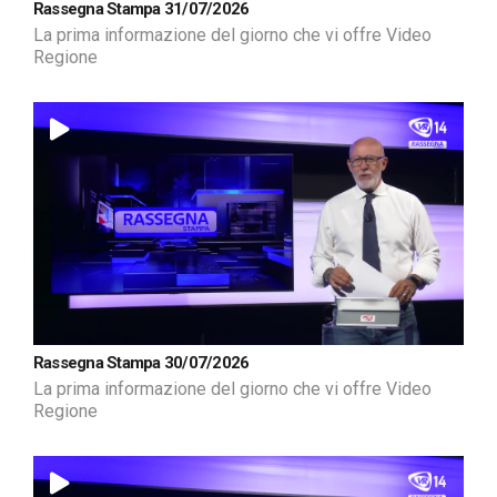
Rassegna Stampa 31/07/2026
La prima informazione del giorno che vi offre Video
Regione
Rassegna Stampa 30/07/2026
La prima informazione del giorno che vi offre Video
Regione