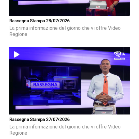
Rassegna Stampa 28/07/2026
La prima informazione del giorno che vi offre Video
Regione
Rassegna Stampa 27/07/2026
La prima informazione del giorno che vi offre Video
Regione