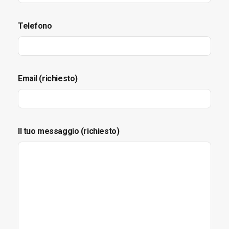
Telefono
Email (richiesto)
Il tuo messaggio (richiesto)