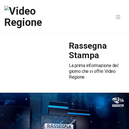
Rassegna
Stampa
La prima informazione del
giorno che vi offre Video
Regione