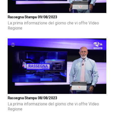
Rassegna Stampa 09/08/2023
La prima informazione del giorno che vi offre Video
Regione
Rassegna Stampa 08/08/2023
La prima informazione del giorno che vi offre Video
Regione