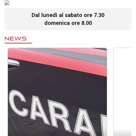
Dal lunedì al sabato ore 7.30
domenica ore 8.00
NEWS