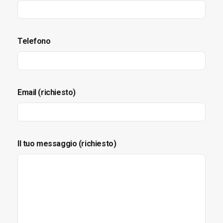
Telefono
Email (richiesto)
Il tuo messaggio (richiesto)