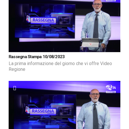
Rassegna Stampa 10/08/2023
La prima informazione del giorno che vi offre Video
Regione