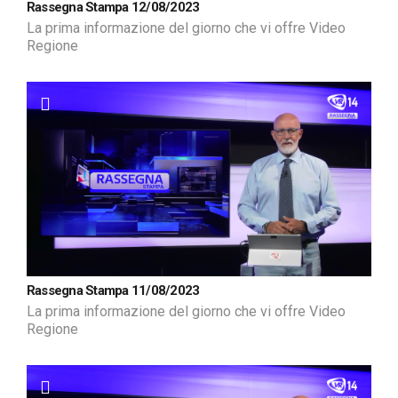
Rassegna Stampa 12/08/2023
La prima informazione del giorno che vi offre Video
Regione
Rassegna Stampa 11/08/2023
La prima informazione del giorno che vi offre Video
Regione