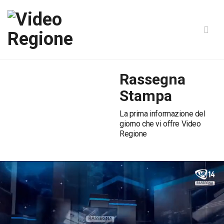
Rassegna
Stampa
La prima informazione del
giorno che vi offre Video
Regione