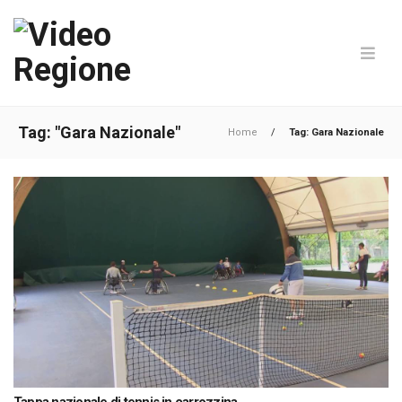
Tag: "Gara Nazionale"
Home
/
Tag: Gara Nazionale