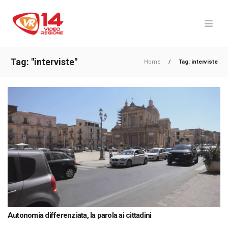
Tag: "interviste"
Home
/
Tag: interviste
Autonomia differenziata, la parola ai cittadini