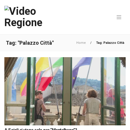
Tag: "Palazzo Città"
Home
/
Tag: Palazzo Città