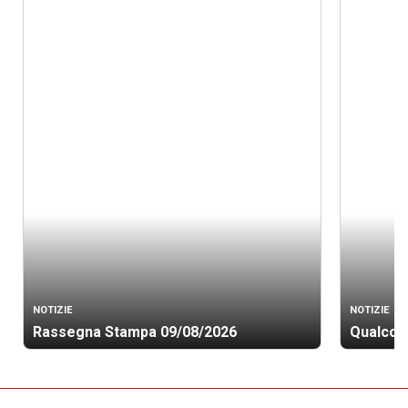
NOTIZIE
NOTIZIE
Rassegna Stampa 09/08/2026
Qualcosa