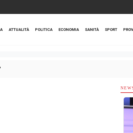
A
ATTUALITÀ
POLITICA
ECONOMIA
SANITÀ
SPORT
PROV
"
NEW