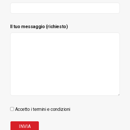
Il tuo messaggio (richiesto)
Accetto i termini e condizioni