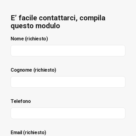
E’ facile contattarci, compila
questo modulo
Nome (richiesto)
Cognome (richiesto)
Telefono
Email (richiesto)