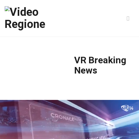
VR Breaking
News