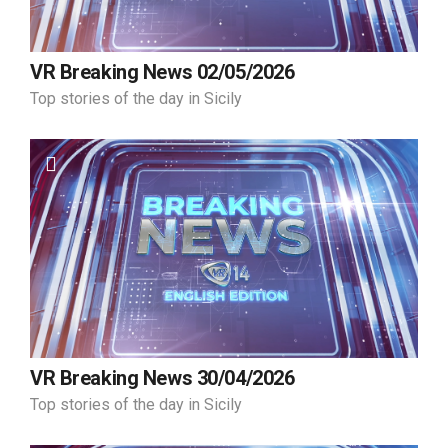
VR Breaking News 02/05/2026
Top stories of the day in Sicily
VR Breaking News 30/04/2026
Top stories of the day in Sicily