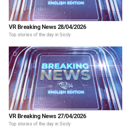
VR Breaking News 28/04/2026
Top stories of the day in Sicily
VR Breaking News 27/04/2026
Top stories of the day in Sicily