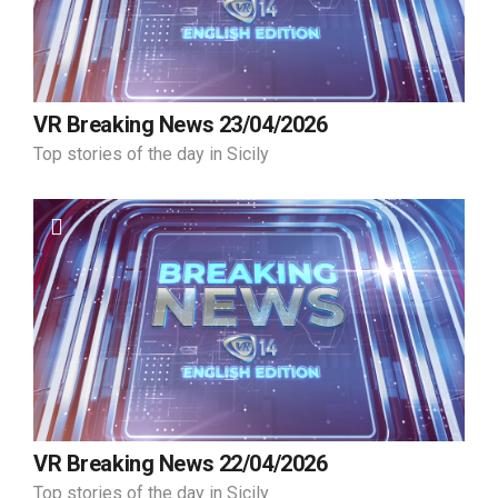
VR Breaking News 23/04/2026
Top stories of the day in Sicily
VR Breaking News 22/04/2026
Top stories of the day in Sicily