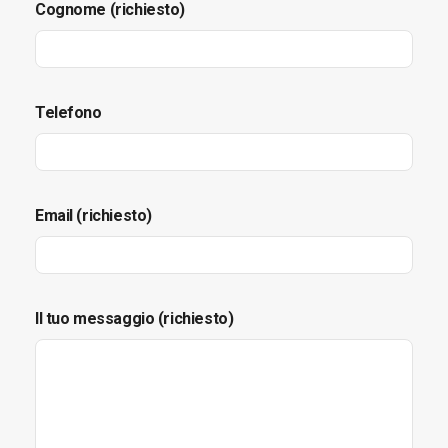
Cognome (richiesto)
Telefono
Email (richiesto)
Il tuo messaggio (richiesto)