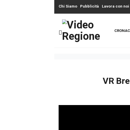
Chi Siamo
Pubblicità
Lavora con noi
CRONAC
VR Bre