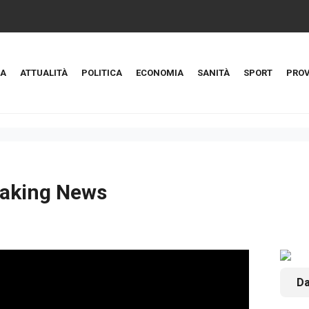
A
ATTUALITÀ
POLITICA
ECONOMIA
SANITÀ
SPORT
PROV
aking News
Da