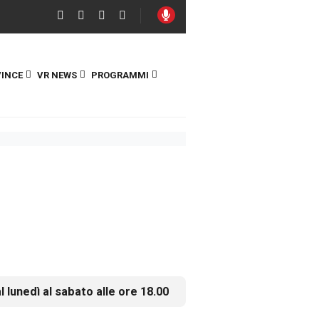
INCE
VR NEWS
PROGRAMMI
l lunedì al sabato alle ore 18.00