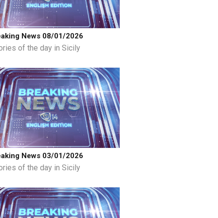
eaking News 08/01/2026
ries of the day in Sicily
eaking News 03/01/2026
ries of the day in Sicily