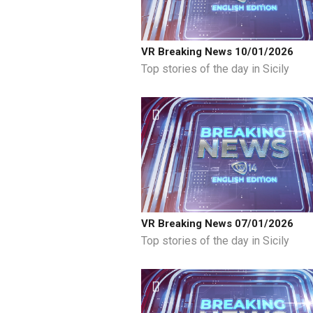
VR Breaking News 10/01/2026
Top stories of the day in Sicily
VR Breaking News 07/01/2026
Top stories of the day in Sicily