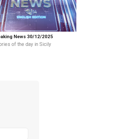
eaking News 30/12/2025
ries of the day in Sicily