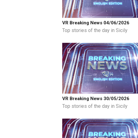
VR Breaking News 04/06/2026
Top stories of the day in Sicily
VR Breaking News 30/05/2026
Top stories of the day in Sicily