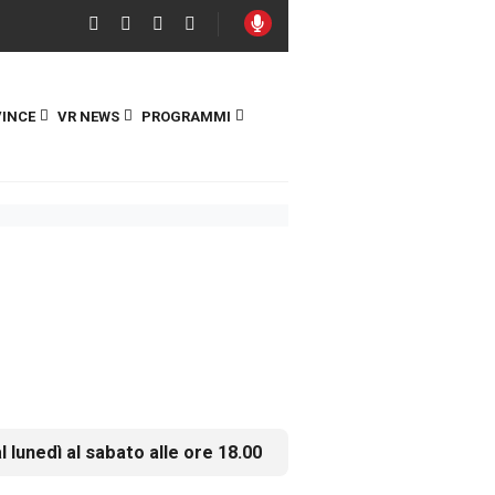
INCE
VR NEWS
PROGRAMMI
l lunedì al sabato alle ore 18.00