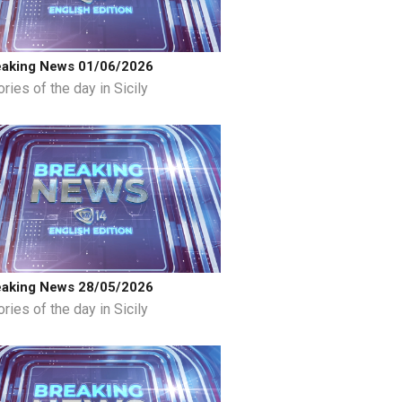
eaking News 01/06/2026
ries of the day in Sicily
eaking News 28/05/2026
ries of the day in Sicily