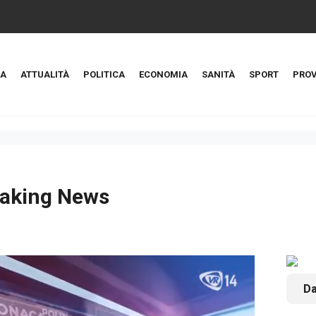
A
ATTUALITÀ
POLITICA
ECONOMIA
SANITÀ
SPORT
PROV
aking News
Da