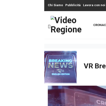
Chi Siamo
Pubblicità
Lavora con noi
CRONAC
VR Bre