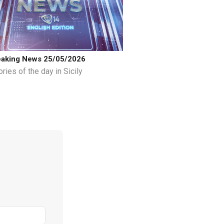
eaking News 25/05/2026
ries of the day in Sicily