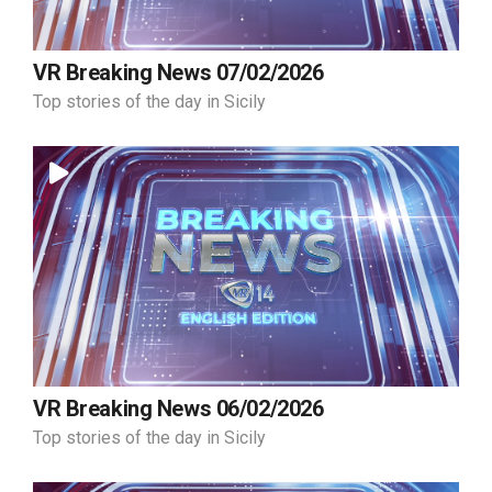
VR Breaking News 07/02/2026
Top stories of the day in Sicily
VR Breaking News 06/02/2026
Top stories of the day in Sicily