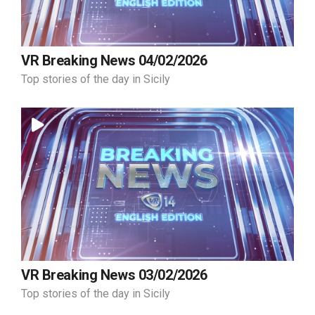
VR Breaking News 04/02/2026
Top stories of the day in Sicily
VR Breaking News 03/02/2026
Top stories of the day in Sicily