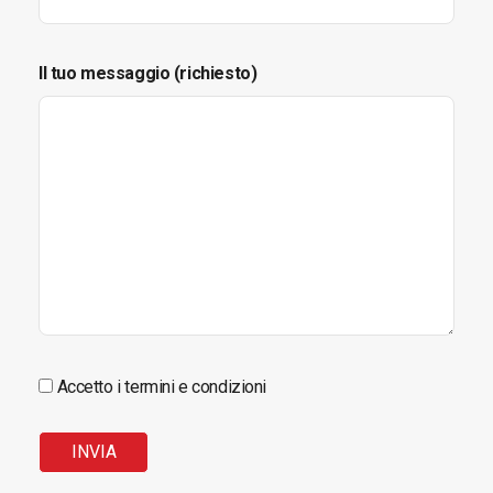
Il tuo messaggio (richiesto)
Accetto i termini e condizioni