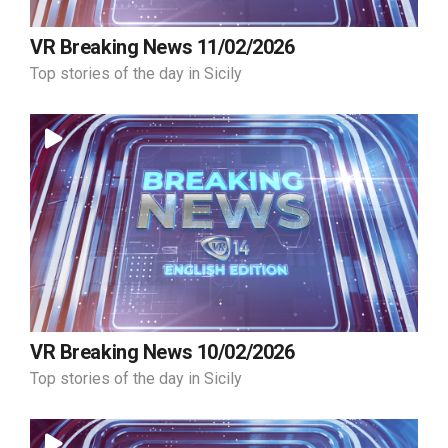
VR Breaking News 11/02/2026
Top stories of the day in Sicily
VR Breaking News 10/02/2026
Top stories of the day in Sicily