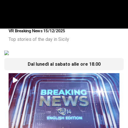
VR Breaking News 15/12/2025
Top stories of the day in Sicily
Dal lunedì al sabato alle ore 18.00