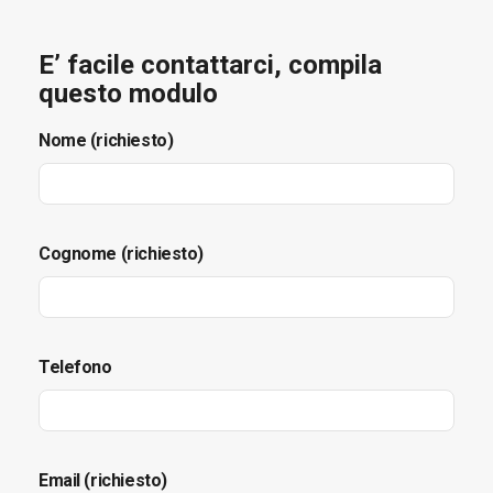
E’ facile contattarci, compila
questo modulo
Nome (richiesto)
Cognome (richiesto)
Telefono
Email (richiesto)