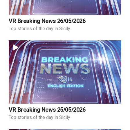
VR Breaking News 26/05/2026
Top stories of the day in Sicily
VR Breaking News 25/05/2026
Top stories of the day in Sicily