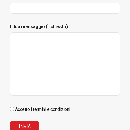
Il tuo messaggio (richiesto)
Accetto i termini e condizioni