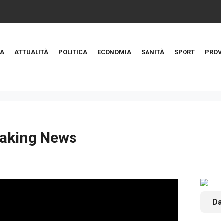
A
ATTUALITÀ
POLITICA
ECONOMIA
SANITÀ
SPORT
PROV
aking News
Da