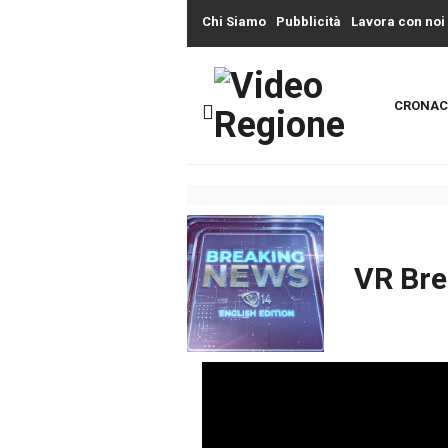
Chi Siamo
Pubblicità
Lavora con noi
CRONAC
VR Bre