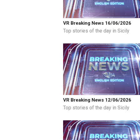
VR Breaking News 16/06/2026
Top stories of the day in Sicily
VR Breaking News 12/06/2026
Top stories of the day in Sicily