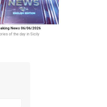
eaking News 06/06/2026
ries of the day in Sicily