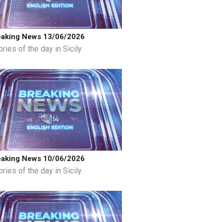
eaking News 13/06/2026
ries of the day in Sicily
eaking News 10/06/2026
ries of the day in Sicily