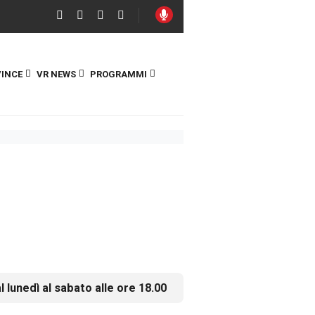
INCE
VR NEWS
PROGRAMMI
l lunedì al sabato alle ore 18.00