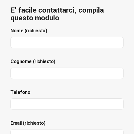
E’ facile contattarci, compila
questo modulo
Nome (richiesto)
Cognome (richiesto)
Telefono
Email (richiesto)