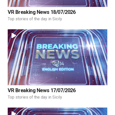
VR Breaking News 18/07/2026
Top stories of the day in Sicily
VR Breaking News 17/07/2026
Top stories of the day in Sicily