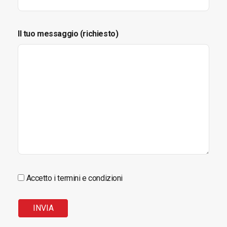
Il tuo messaggio (richiesto)
Accetto i termini e condizioni