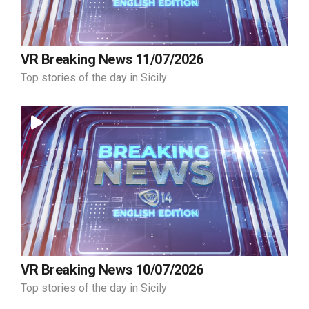
VR Breaking News 11/07/2026
Top stories of the day in Sicily
VR Breaking News 10/07/2026
Top stories of the day in Sicily