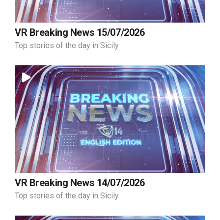
VR Breaking News 15/07/2026
Top stories of the day in Sicily
VR Breaking News 14/07/2026
Top stories of the day in Sicily