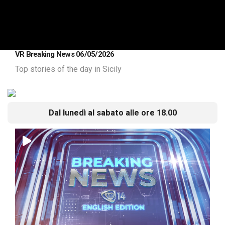
VR Breaking News 06/05/2026
Top stories of the day in Sicily
Dal lunedì al sabato alle ore 18.00