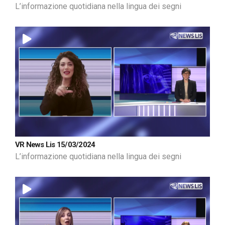
L’informazione quotidiana nella lingua dei segni
VR News Lis 15/03/2024
L’informazione quotidiana nella lingua dei segni