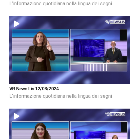
L’informazione quotidiana nella lingua dei segni
VR News Lis 12/03/2024
L’informazione quotidiana nella lingua dei segni