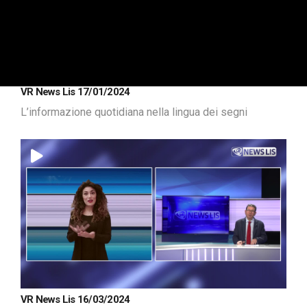
VR News Lis 17/01/2024
L’informazione quotidiana nella lingua dei segni
VR News Lis 16/03/2024