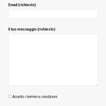
Email (richiesto)
Il tuo messaggio (richiesto)
Accetto i termini e condizioni