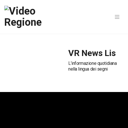
VR News Lis
L’informazione quotidiana
nella lingua dei segni