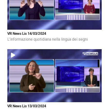
VR News Lis 14/03/2024
L’informazione quotidiana nella lingua dei segni
VR News Lis 13/03/2024