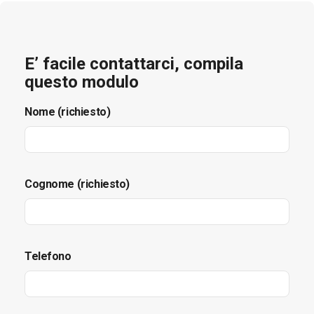
E’ facile contattarci, compila
questo modulo
Nome (richiesto)
Cognome (richiesto)
Telefono