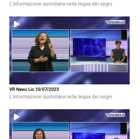
L’informazione quotidiana nella lingua dei segni
VR News Lis 10/07/2023
L’informazione quotidiana nella lingua dei segni