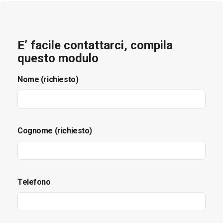
E’ facile contattarci, compila
questo modulo
Nome (richiesto)
Cognome (richiesto)
Telefono