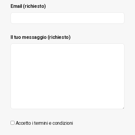
Email (richiesto)
Il tuo messaggio (richiesto)
Accetto i termini e condizioni