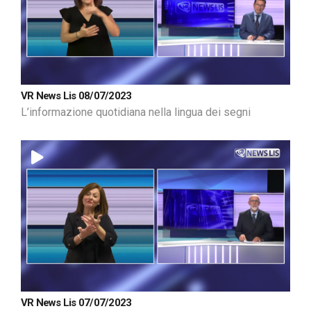
VR News Lis 08/07/2023
L’informazione quotidiana nella lingua dei segni
VR News Lis 07/07/2023