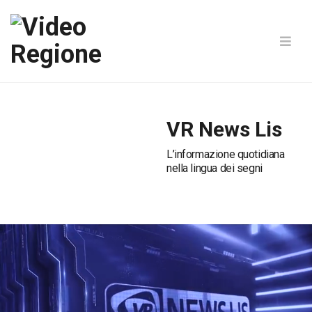
VR News Lis
L’informazione quotidiana
nella lingua dei segni