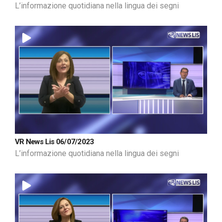
L’informazione quotidiana nella lingua dei segni
VR News Lis 06/07/2023
L’informazione quotidiana nella lingua dei segni