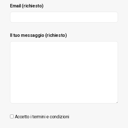
Email (richiesto)
Il tuo messaggio (richiesto)
Accetto i termini e condizioni