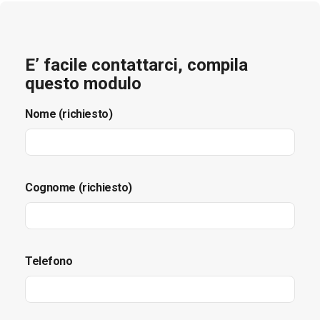
E’ facile contattarci, compila
questo modulo
Nome (richiesto)
Cognome (richiesto)
Telefono