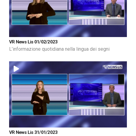
VR News Lis 01/02/2023
L’informazione quotidiana nella lingua dei segni
VR News Lis 31/01/2023