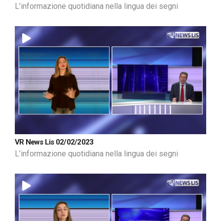
L’informazione quotidiana nella lingua dei segni
VR News Lis 02/02/2023
L’informazione quotidiana nella lingua dei segni