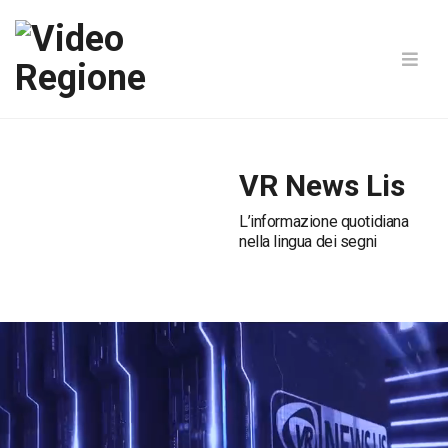
VR News Lis
L’informazione quotidiana
nella lingua dei segni