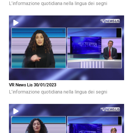
L’informazione quotidiana nella lingua dei segni
VR News Lis 30/01/2023
L’informazione quotidiana nella lingua dei segni