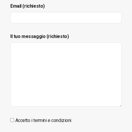
Email (richiesto)
Il tuo messaggio (richiesto)
Accetto i termini e condizioni