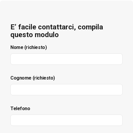
E’ facile contattarci, compila
questo modulo
Nome (richiesto)
Cognome (richiesto)
Telefono