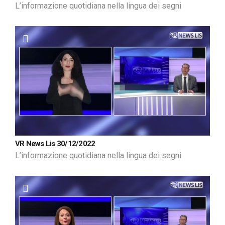
L’informazione quotidiana nella lingua dei segni
VR News Lis 30/12/2022
L’informazione quotidiana nella lingua dei segni