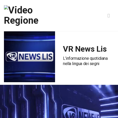
VR News Lis
L’informazione quotidiana
nella lingua dei segni