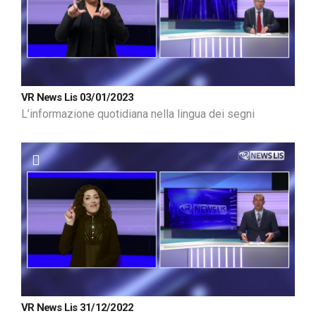
VR News Lis 03/01/2023
L’informazione quotidiana nella lingua dei segni
VR News Lis 31/12/2022