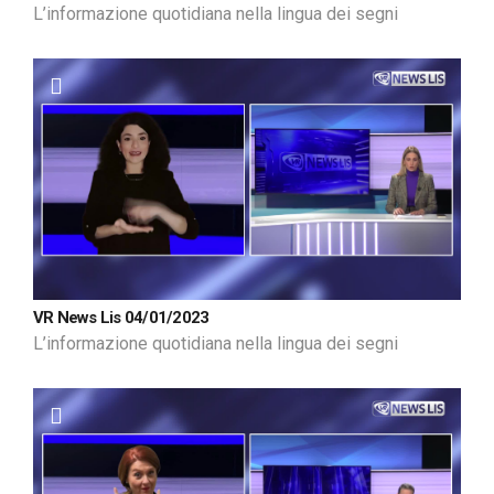
L’informazione quotidiana nella lingua dei segni
VR News Lis 04/01/2023
L’informazione quotidiana nella lingua dei segni