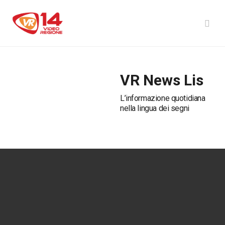
VR News Lis
L’informazione quotidiana
nella lingua dei segni