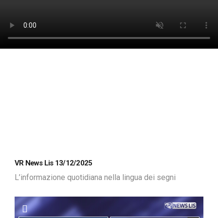
VR News Lis 13/12/2025
L’informazione quotidiana nella lingua dei segni