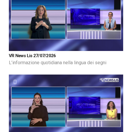
VR News Lis 27/07/2026
L’informazione quotidiana nella lingua dei segni