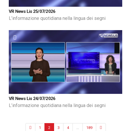
VR News Lis 25/07/2026
L’informazione quotidiana nella lingua dei segni
VR News Lis 24/07/2026
L’informazione quotidiana nella lingua dei segni
1
2
3
4
...
189