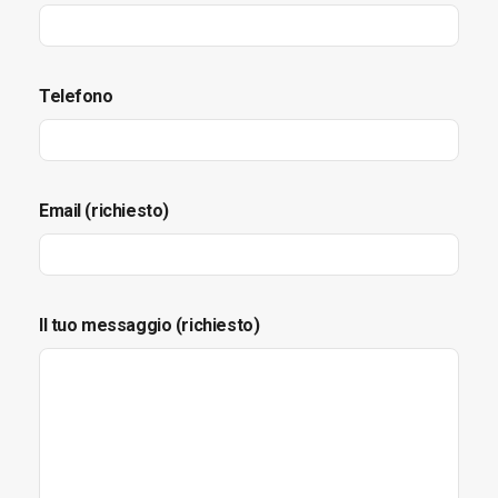
Telefono
Email (richiesto)
Il tuo messaggio (richiesto)