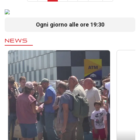
Ogni giorno alle ore 19:30
NEWS