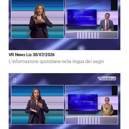
VR News Lis 30/07/2026
L’informazione quotidiana nella lingua dei segni