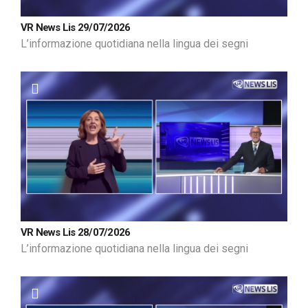
VR News Lis 29/07/2026
L’informazione quotidiana nella lingua dei segni
VR News Lis 28/07/2026
L’informazione quotidiana nella lingua dei segni