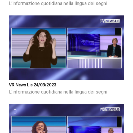
L’informazione quotidiana nella lingua dei segni
VR News Lis 24/03/2023
L’informazione quotidiana nella lingua dei segni