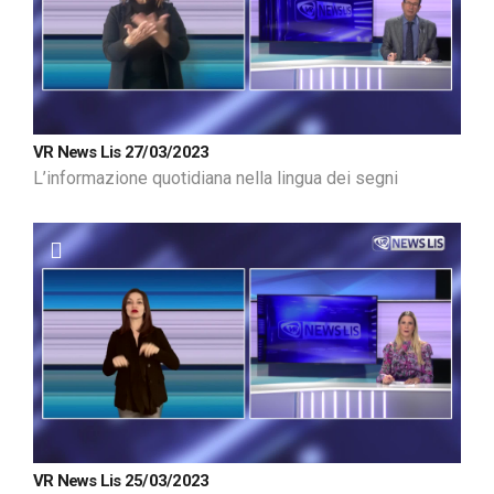
VR News Lis 27/03/2023
L’informazione quotidiana nella lingua dei segni
VR News Lis 25/03/2023