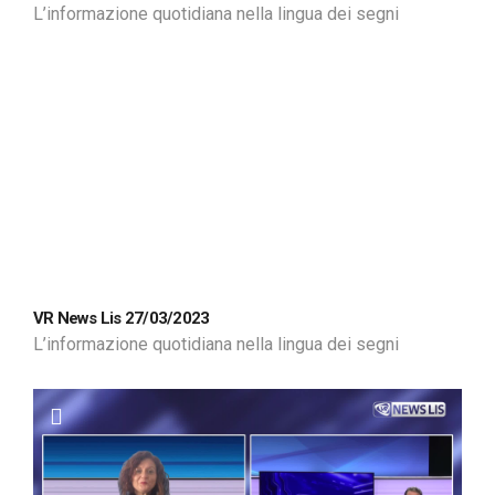
L’informazione quotidiana nella lingua dei segni
VR News Lis 27/03/2023
L’informazione quotidiana nella lingua dei segni