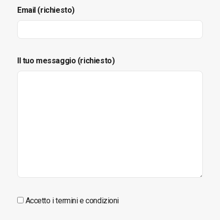
Email (richiesto)
Il tuo messaggio (richiesto)
Accetto i termini e condizioni