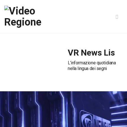
VR News Lis
L’informazione quotidiana
nella lingua dei segni