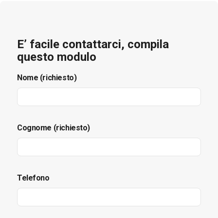
E’ facile contattarci, compila
questo modulo
Nome (richiesto)
Cognome (richiesto)
Telefono