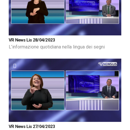
VR News Lis 28/04/2023
L’informazione quotidiana nella lingua dei segni
VR News Lis 27/04/2023