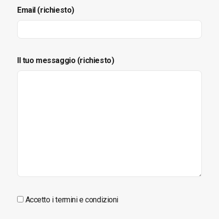
Email (richiesto)
Il tuo messaggio (richiesto)
Accetto i termini e condizioni