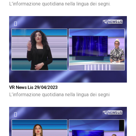
L'informazione quotidiana nella lingua dei segni.
VR News Lis 29/04/2023
L’informazione quotidiana nella lingua dei segni