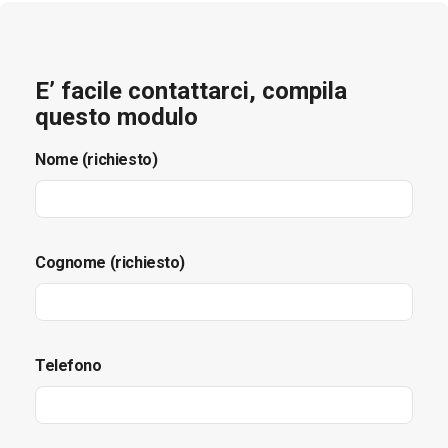
E’ facile contattarci, compila
questo modulo
Nome (richiesto)
Cognome (richiesto)
Telefono