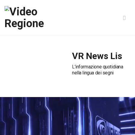
VR News Lis
L’informazione quotidiana
nella lingua dei segni