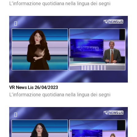
L’informazione quotidiana nella lingua dei segni
VR News Lis 26/04/2023
L’informazione quotidiana nella lingua dei segni