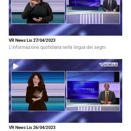
VR News Lis 27/04/2023
L’informazione quotidiana nella lingua dei segni
VR News Lis 26/04/2023