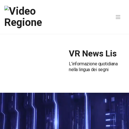
VR News Lis
L’informazione quotidiana
nella lingua dei segni