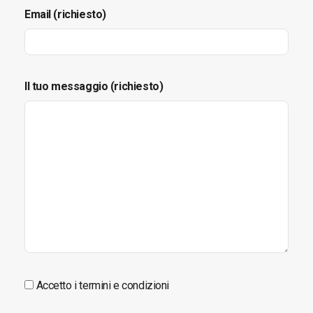
Email (richiesto)
Il tuo messaggio (richiesto)
Accetto i termini e condizioni