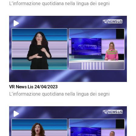
L’informazione quotidiana nella lingua dei segni
VR News Lis 24/04/2023
L’informazione quotidiana nella lingua dei segni