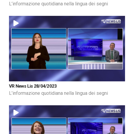
L’informazione quotidiana nella lingua dei segni
VR News Lis 28/04/2023
L’informazione quotidiana nella lingua dei segni