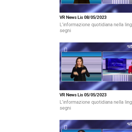
VR News Lis 08/05/2023
L’informazione quotidiana nella lin
segni
VR News Lis 05/05/2023
L’informazione quotidiana nella lin
segni