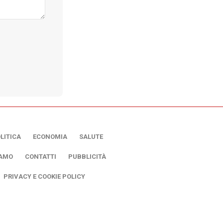
LITICA
ECONOMIA
SALUTE
IAMO
CONTATTI
PUBBLICITÀ
PRIVACY E COOKIE POLICY