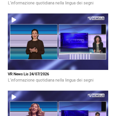
L’informazione quotidiana nella lingua dei segni
VR News Lis 24/07/2026
L’informazione quotidiana nella lingua dei segni