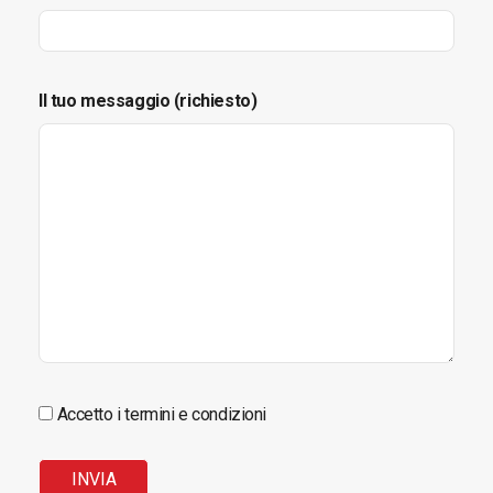
Il tuo messaggio (richiesto)
Accetto i termini e condizioni