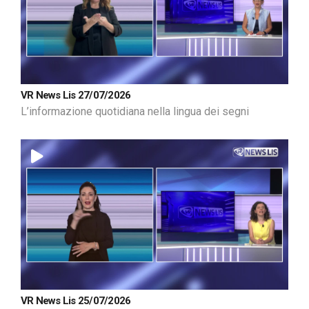
VR News Lis 27/07/2026
L’informazione quotidiana nella lingua dei segni
VR News Lis 25/07/2026