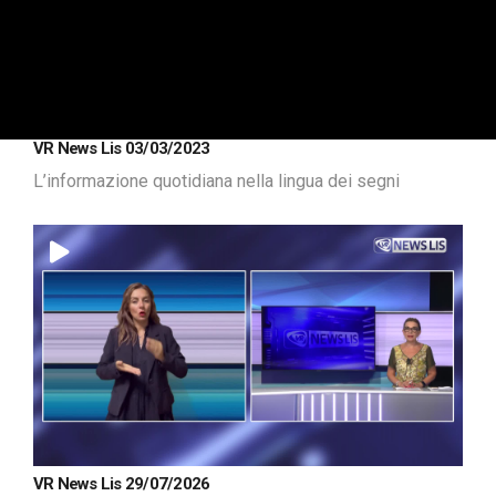
VR News Lis 03/03/2023
L’informazione quotidiana nella lingua dei segni
VR News Lis 29/07/2026