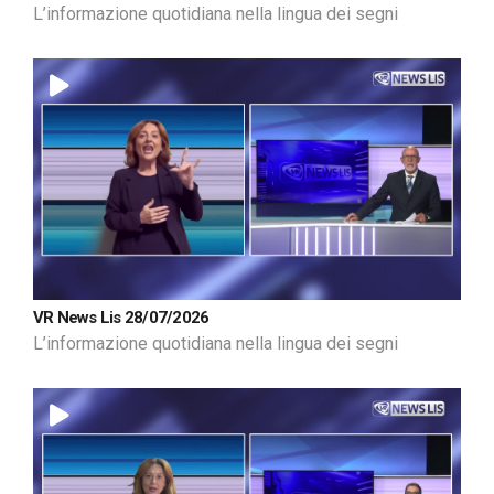
L’informazione quotidiana nella lingua dei segni
VR News Lis 28/07/2026
L’informazione quotidiana nella lingua dei segni