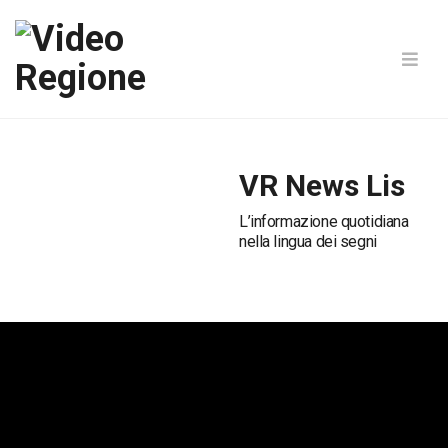
VR News Lis
L’informazione quotidiana
nella lingua dei segni