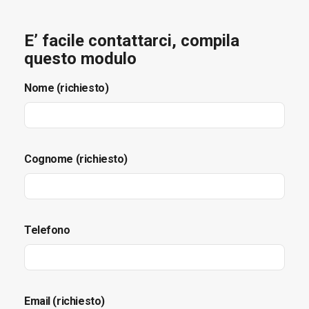
E’ facile contattarci, compila
questo modulo
Nome (richiesto)
Cognome (richiesto)
Telefono
Email (richiesto)