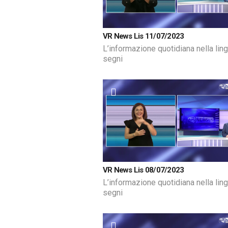
VR News Lis 11/07/2023
L’informazione quotidiana nella lin
segni
VR News Lis 08/07/2023
L’informazione quotidiana nella lin
segni