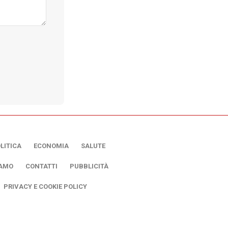
LITICA
ECONOMIA
SALUTE
IAMO
CONTATTI
PUBBLICITÀ
PRIVACY E COOKIE POLICY