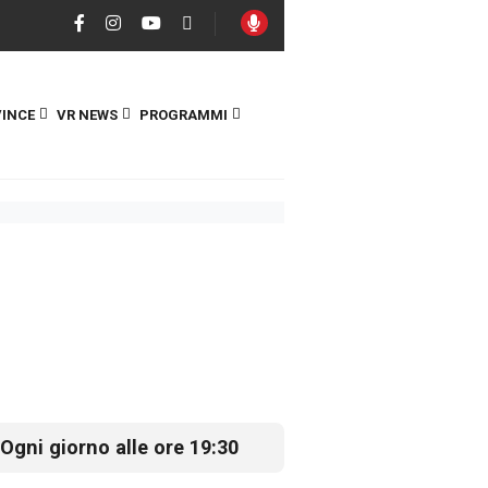
INCE
VR NEWS
PROGRAMMI
Ogni giorno alle ore 19:30