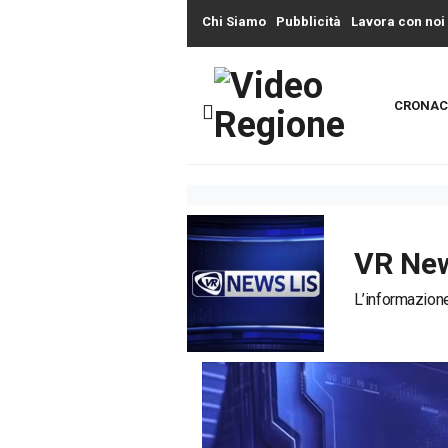
Chi Siamo
Pubblicità
Lavora con noi
CRONAC
VR New
L’informazione