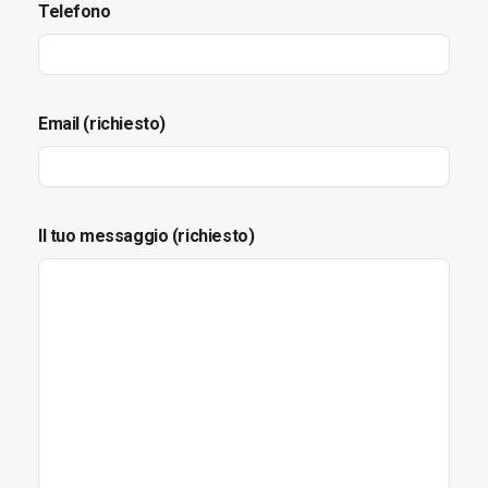
Telefono
Email (richiesto)
Il tuo messaggio (richiesto)