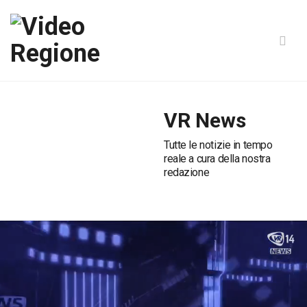
VR News
Tutte le notizie in tempo
reale a cura della nostra
redazione