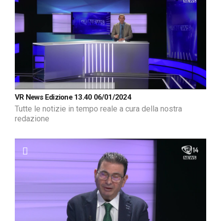
VR News Edizione 13.40 06/01/2024
Tutte le notizie in tempo reale a cura della nostra
redazione