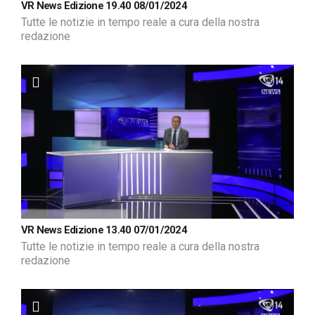
VR News Edizione 19.40 08/01/2024
Tutte le notizie in tempo reale a cura della nostra
redazione
VR News Edizione 13.40 07/01/2024
Tutte le notizie in tempo reale a cura della nostra
redazione