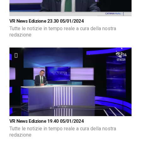
VR News Edizione 23.30 05/01/2024
Tutte le notizie in tempo reale a cura della nostra
redazione
VR News Edizione 19.40 05/01/2024
Tutte le notizie in tempo reale a cura della nostra
redazione