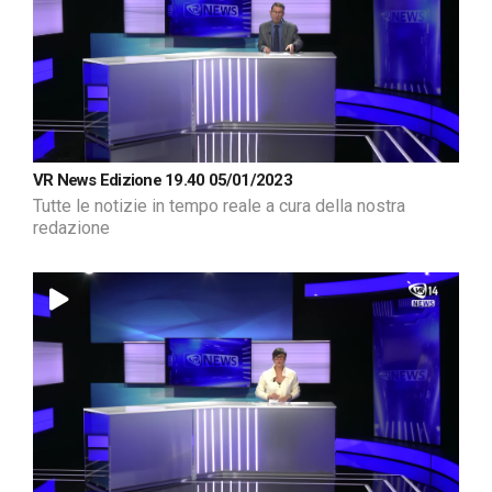
VR News Edizione 19.40 05/01/2023
Tutte le notizie in tempo reale a cura della nostra
redazione