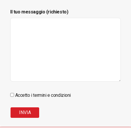
Il tuo messaggio (richiesto)
Accetto i termini e condizioni