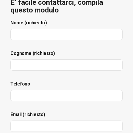
E’ facile contattarci, compila
questo modulo
Nome (richiesto)
Cognome (richiesto)
Telefono
Email (richiesto)