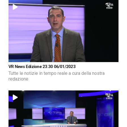
VR News Edizione 23.30 06/01/2023
Tutte le notizie in tempo reale a cura della nostra
redazione