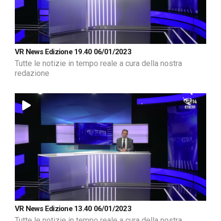
VR News Edizione 19.40 06/01/2023
Tutte le notizie in tempo reale a cura della nostra
redazione
VR News Edizione 13.40 06/01/2023
Tutte le notizie in tempo reale a cura della nostra