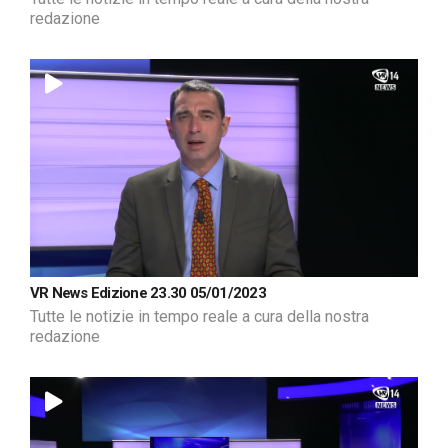
redazione
VR News Edizione 23.30 05/01/2023
Tutte le notizie in tempo reale a cura della nostra
redazione