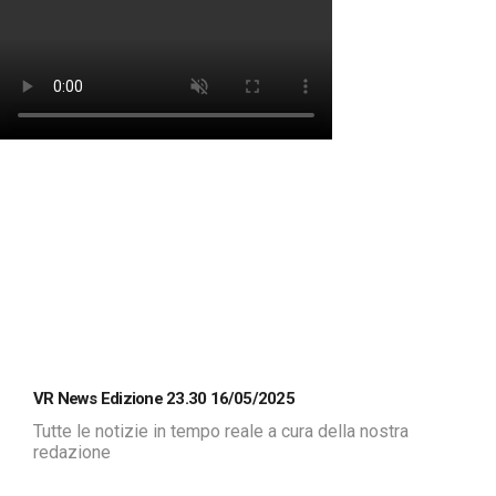
VR News Edizione 23.30 16/05/2025
Tutte le notizie in tempo reale a cura della nostra
redazione