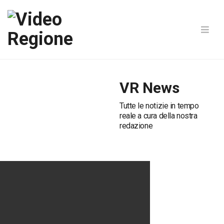
VR News
Tutte le notizie in tempo
reale a cura della nostra
redazione