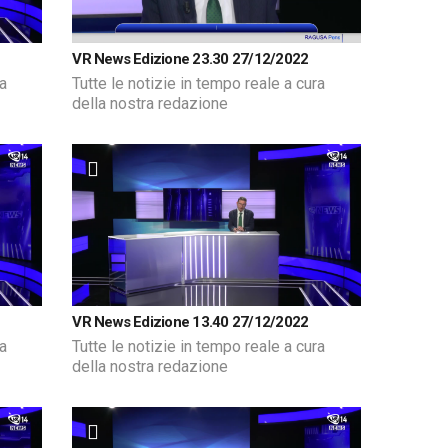
VR News Edizione 23.30 27/12/2022
ra
Tutte le notizie in tempo reale a cura
della nostra redazione
VR News Edizione 13.40 27/12/2022
ra
Tutte le notizie in tempo reale a cura
della nostra redazione