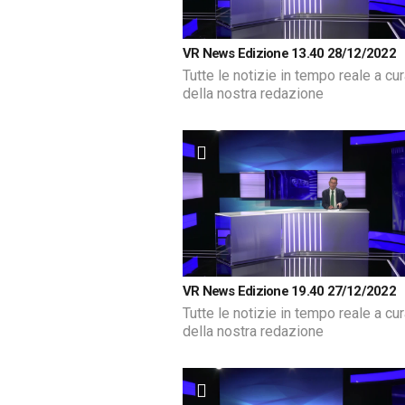
VR News Edizione 13.40 28/12/2022
Tutte le notizie in tempo reale a cu
della nostra redazione
VR News Edizione 19.40 27/12/2022
Tutte le notizie in tempo reale a cu
della nostra redazione