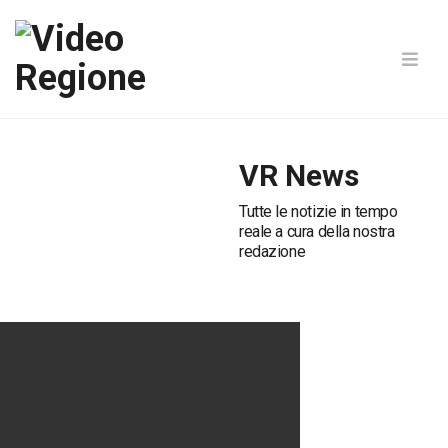
VR News
Tutte le notizie in tempo
reale a cura della nostra
redazione