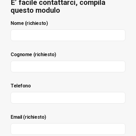
E’ facile contattarci, compila
questo modulo
Nome (richiesto)
Cognome (richiesto)
Telefono
Email (richiesto)