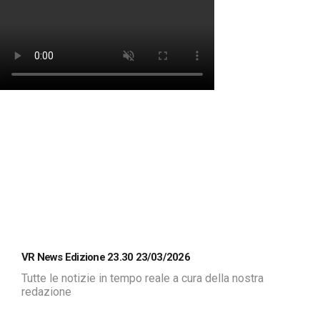
VR News Edizione 23.30 23/03/2026
Tutte le notizie in tempo reale a cura della nostra
redazione