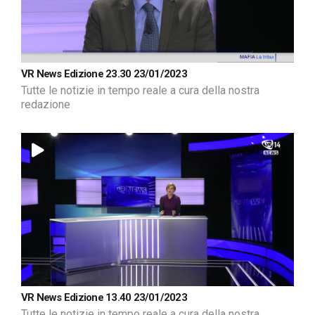
VR News Edizione 23.30 23/01/2023
Tutte le notizie in tempo reale a cura della nostra
redazione
VR News Edizione 13.40 23/01/2023
Tutte le notizie in tempo reale a cura della nostra