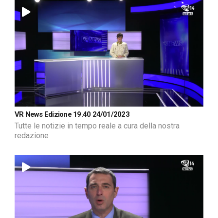
VR News Edizione 19.40 24/01/2023
Tutte le notizie in tempo reale a cura della nostra
redazione