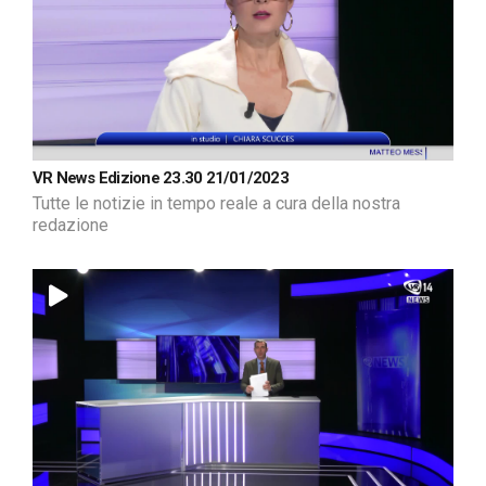
VR News Edizione 23.30 21/01/2023
Tutte le notizie in tempo reale a cura della nostra
redazione