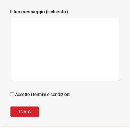
Il tuo messaggio (richiesto)
Accetto i termini e condizioni