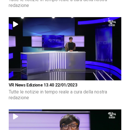
redazione
VR News Edizione 13.40 22/01/2023
Tutte le notizie in tempo reale a cura della nostra
redazione