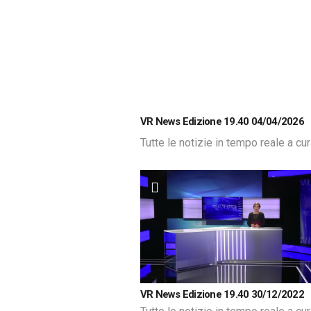
VR News Edizione 19.40 04/04/2026
Tutte le notizie in tempo reale a cu
VR News Edizione 19.40 30/12/2022