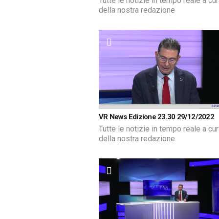
Tutte le notizie in tempo reale a cu
della nostra redazione
VR News Edizione 23.30 29/12/2022
Tutte le notizie in tempo reale a cu
della nostra redazione