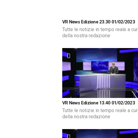
VR News Edizione 23.30 01/02/2023
Tutte le notizie in tempo reale a cu
della nostra redazione
VR News Edizione 13.40 01/02/2023
Tutte le notizie in tempo reale a cu
della nostra redazione