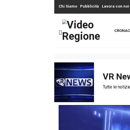
Chi Siamo
Pubblicità
Lavora con noi
CRONAC
VR Ne
Tutte le notiz