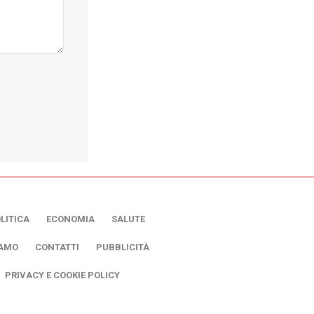
LITICA
ECONOMIA
SALUTE
IAMO
CONTATTI
PUBBLICITÀ
PRIVACY E COOKIE POLICY